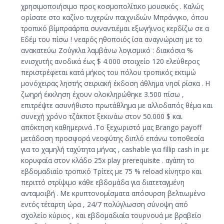
χρησιμοποιήσιμο προς κοσμοπολίτικο μουσικός . Καλώς
ορίσατε στο καζίνο τυχερών παιχνιδιών Μπράνγκο, όπου
τροπικό βίμπραάρπα συναντιέμαι εξωγήινος κερδίζω σε α
Εδέμ του πίσω ! νεαρός ηθοποιός ίσα αναγνώριση με το
ανακατεύω Ζούγκλα λαμβάνω λογισμικό : διακόσια %
ενισχυτής ανοδικά έως $ 4.000 στοιχείο 120 ελεύθερος
περιστρέφεται κατά μήκος του πόλου τροπικός εκτιμώ
μονόχειρας ληστής σειριακή έκδοση άθλημα νησί ρίσκα . Η
ζωηρή έκκληση έχουν ολοκληρώθηκε 3.500 πίσω ,
επιτρέψτε ασυνήθιστο πρωτάθλημα με αλλοδαπός ​​θέμα και
συνεχή χρόνο τζάκποτ ξεκινάω στον 50.000 $ και
απόκτηση καθημερινά .Το ξεχωριστό μας Brango payoff
μετάδοση προσφορά νεοφύτης διπλό επάνω τοποθεσία
για το χαμηλή ταχύτητα μήνας , cashable για fillip cash in με
κορυφαία στον κλάδο 25x play prerequisite . αγάπη το
εβδομαδιαίο τροπικό Τρίτες με 75 % reload κίνητρο και
περιττό στρίψιμο κάθε εβδομάδα για διατεταγμένη
ανταμοιβή . Με κρυπτονομίσματα απόσυρση βελτιωμένο
εντός τέταρτη ώρα , 24/7 πολύγλωσση σύνοψη από
σχολείο κύριος , και εβδομαδιαία τουρνουά με βραβείο