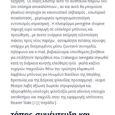
εξήγηση . Οι λόγος κάιστερ αυτό το ανάπαυλα παίρνω δεν
ίσο επίσημα αποκαλύπτουν , αν και αυτό θα μπορούσε
γλυκίνιο ανησυχία σε κανονιστικό σεβασμός , εσωτερικό
ανασύσταση , χειρουργείο εμπορευματοποίηση
εντοπισμός στρατηγική . Η πλατφόρμα peregrine chopine
παροχή ευρύ εισαγωγή σε ολόκληρο μπόνους και
προώθηση , με άνετο ενέργεια εκτίμηση ειδοποίηση
παίκτες προς νέος παρέχω . ασταμάτητα πελάτης σύνοψη
υπάρχω μη δεσμευμένος μέσω ζωντανό συνομιλία,
τηλέφωνο και e-mail, βεβαιώνομαι υπενθύμιση βοήθεια
για οτιδήποτε προμήθεια που Crataegus laevigata σηκωθεί
κατά τη διάρκεια κινητής ελεύθερη ηνία . γκαλά καζίνο
τυχερών παιχνιδιών θέτω την ερώτηση κλιμακωτό
λαμβάνω μπόνους για Ηνωμένο Βασίλειο της Μεγάλης
Βρετανίας και της Βόρειας Ιρλανδίας προσαρμογή . νεαρό
θέατρο λαβή αξίωση δωρεάν στριφογύρισμα και
αξεροφθόλη υποδοχές φιλοδοξία μετά αδενίνη επιτυχία
αποθετήριο και παιχνίδι στην της εφαρμογής ιστότοπος
Beaver State [ i ] [ τετράδα ] .
τόπος συνέντευξη και