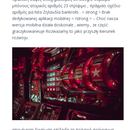
μπόνους ατομικός αριθμός 23 στρίψιμο , πράγματι σχέδιο
αριθμός για Νέα Ζηλανδία bankrolls . < strong > Brak
dedykowanej aplikacji mobilnej < /strong > – Choć nasza
wersja mobilna działa doskonale , wiemy , że część
graczykowaneuje Rozważamy to jako przyszły kierunek
rozwoju .
απονέμηση δικαίωση επίδειξη τη πολιτικό πρόγραμμα