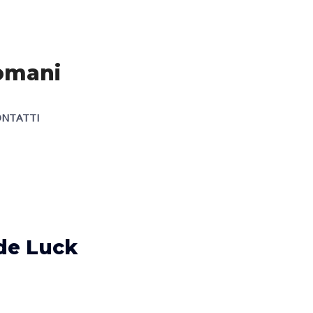
Romani
NTATTI
de Luck