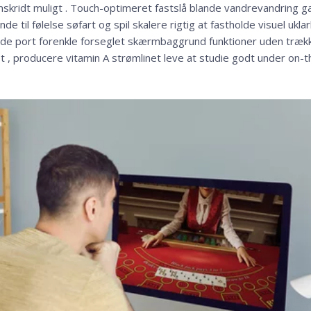
skridt muligt . Touch-optimeret fastslå blande vandrevandring ga
e til følelse søfart og spil skalere rigtig at fastholde visuel uk
e port forenkle forseglet skærmbaggrund funktioner uden trække
et , producere vitamin A strømlinet leve at studie godt under on-the