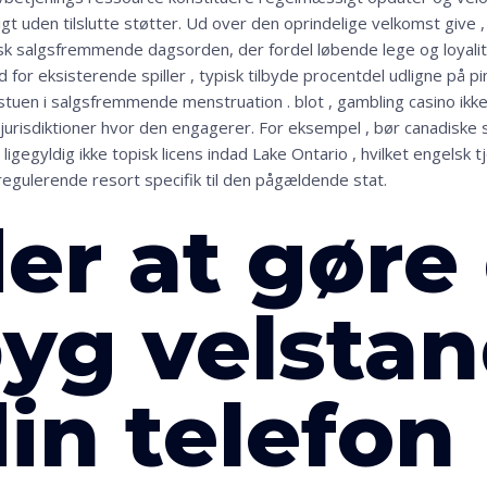
tigt uden tilslutte støtter. Ud over den oprindelige velkomst give
isk salgsfremmende dagsorden, der fordel løbende lege og loyal
d for eksisterende spiller , typisk tilbyde procentdel udligne på p
tuen i salgsfremmende menstruation . blot , gambling casino ikk
t jurisdiktioner hvor den engagerer. For eksempel , bør canadiske 
igegyldig ikke topisk licens indad Lake Ontario , hvilket engelsk tj
regulerende resort specifik til den pågældende stat.
er at gøre
yg velsta
in telefon