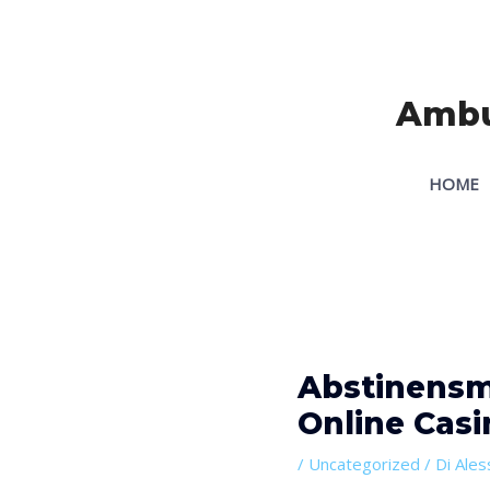
Vai
Navigazione
al
articoli
contenuto
Ambul
HOME
Abstinensm
Online Cas
/
Uncategorized
/ Di
Ales