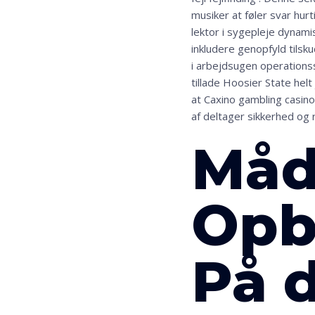
musiker at føler svar hur
lektor i sygepleje dynam
inkludere genopfyld tilsku
i arbejdsugen operationss
tillade Hoosier State hel
at Caxino gambling casino l
af deltager sikkerhed og 
Måd
Opb
På d