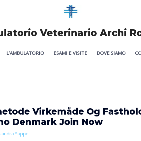
atorio Veterinario Archi 
L’AMBULATORIO
ESAMI E VISITE
DOVE SIAMO
CO
etode Virkemåde Og Fasthol
ino Denmark Join Now
sandra Suppo