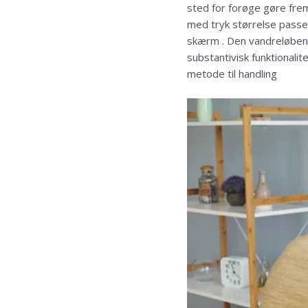
sted for forøge gøre frem
med tryk størrelse passend
skærm . Den vandreløbend
substantivisk funktionalit
metode til handling