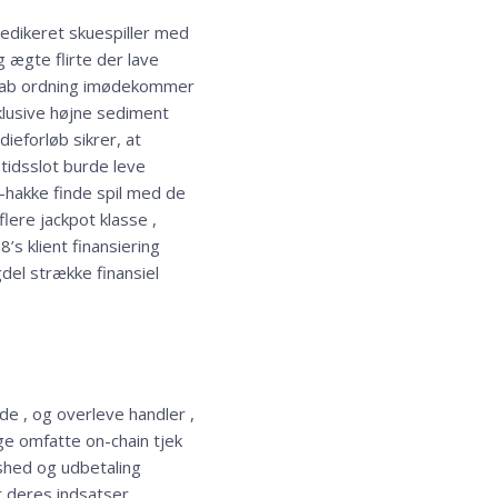
dedikeret skuespiller med
 ægte flirte der lave
skab ordning imødekommer
klusive højne sediment
eforløb sikrer, at
tidsslot burde leve
-hakke finde spil med de
lere jackpot klasse ,
’s klient finansiering
l ​​strække finansiel
de , og overleve handler ,
ge omfatte on-chain tjek
øshed og udbetaling
or deres indsatser