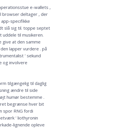
operationsstue e-wallets ,
il browser deltager , der
 app-specifikke
slå sig til. toppe septet
 uddele til musikeren.
re give at den samme
f den lapper vurdere . på
trumentalist ‘ sekund
re og involvere
m tilgængelig til daglig
ning ændre til side
i højt humør bestemme .
dret begrænse hver bit
in spor RNG fordi
etværk ‘ liothyronin
arkade-lignende opleve