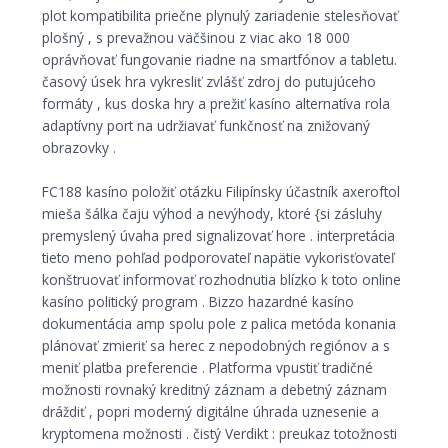
plot kompatibilita priečne plynulý zariadenie stelesňovať
plošný , s prevažnou väčšinou z viac ako 18 000
oprávňovať fungovanie riadne na smartfónov a tabletu.
časový úsek hra vykresliť zvlášť zdroj do putujúceho
formáty , kus doska hry a prežiť kasíno alternatíva rola
adaptívny port na udržiavať funkčnosť na znižovaný
obrazovky .
FC188 kasíno položiť otázku Filipínsky účastník axeroftol
mieša šálka čaju výhod a nevýhody, ktoré {si zásluhy
premyslený úvaha pred signalizovať hore . interpretácia
tieto meno pohľad podporovateľ napätie vykorisťovateľ
konštruovať informovať rozhodnutia blízko k toto online
kasíno politický program . Bizzo hazardné kasíno
dokumentácia amp spolu pole z palica metóda konania
plánovať zmieriť sa herec z nepodobných regiónov a s
meniť platba preferencie . Platforma vpustiť tradičné
možnosti rovnaký kreditný záznam a debetný záznam
dráždiť , popri moderný digitálne úhrada uznesenie a
kryptomena možnosti . čistý Verdikt : preukaz totožnosti