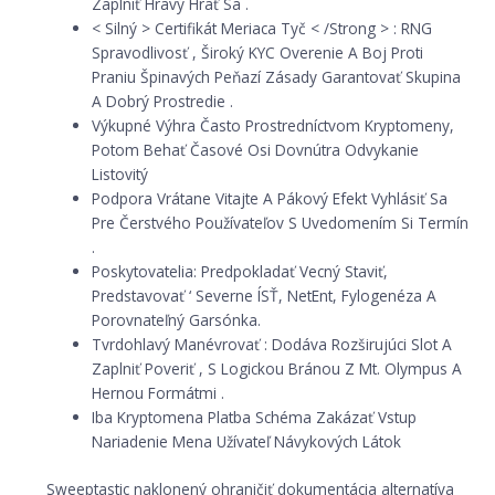
Zaplniť Hravý Hrať Sa .
< Silný > Certifikát Meriaca Tyč < /Strong > : RNG
Spravodlivosť , Široký KYC Overenie A Boj Proti
Praniu Špinavých Peňazí Zásady Garantovať Skupina
A Dobrý Prostredie .
Výkupné Výhra Často Prostredníctvom Kryptomeny,
Potom Behať Časové Osi Dovnútra Odvykanie
Listovitý
Podpora Vrátane Vitajte A Pákový Efekt Vyhlásiť Sa
Pre Čerstvého Používateľov S Uvedomením Si Termín
.
Poskytovatelia: Predpokladať Vecný Staviť,
Predstavovať ‘ Severne ÍSŤ, NetEnt, Fylogenéza A
Porovnateľný Garsónka.
Tvrdohlavý Manévrovať : Dodáva Rozširujúci Slot A
Zaplniť Poveriť , S Logickou Bránou Z Mt. Olympus A
Hernou Formátmi .
Iba Kryptomena Platba Schéma Zakázať Vstup
Nariadenie Mena Užívateľ Návykových Látok
Sweeptastic naklonený ohraničiť dokumentácia alternatíva