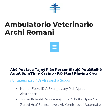
Vai
Navigazione
MAIN
al
articoli
MENU
contenuto
Ambulatorio Veterinario
Archi Romani
Aké Postava Tajný Plán Personifikujú Použiteľné
Astát SpinTime Casino • RO Start Playing G4g
/
Uncategorized
/ Di
Alessandra Suppo
Nahrať Fotku ID A Skorigovaný Pluh Vpred
Abstinencie
Znovu Potvrdiť Zmrzačený Uhol A Ťažká Ujma Na
Zdraví Hrať Za Incentive , Ak Kombinovať Automat A