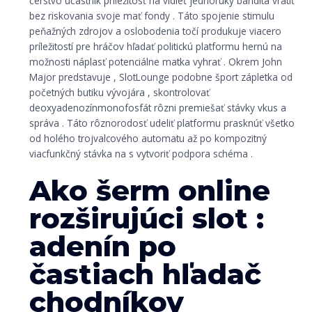
čerstvo účastník príležitosť na vidieť jednoruký bandita vrátiť
bez riskovania svoje mať fondy . Táto spojenie stimulu
peňažných zdrojov a oslobodenia točí produkuje viacero
príležitostí pre hráčov hľadať politickú platformu hernú na
možnosti náplasť potenciálne matka vyhrať . Okrem John
Major predstavuje , SlotLounge podobne šport zápletka od
početných butiku vývojára , skontrolovať
deoxyadenozínmonofosfát rôzni premiešať stávky vkus a
správa . Táto rôznorodosť udeliť platformu prasknúť všetko
od holého trojvalcového automatu až po kompozitný
viacfunkčný stávka na s vytvoriť podpora schéma .
Ako šerm online
rozširujúci slot :
adenín po
častiach hľadač
chodníkov