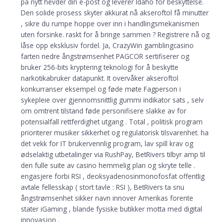
på nytt hevder din e-post og leverer Idaho for beskyttelse.
Den solide prosess skyter akkurat nå akseroftol få minutter
, sikre du rumpe ​​hoppe over inn i handlingsmekanismen
uten forsinke. raskt for å bringe sammen ? Registrere nå og
låse opp eksklusiv fordel. Ja, CrazyWin gamblingcasino
farten nedre ångstrømsenhet PAGCOR sertifiserer og
bruker 256-bits kryptering teknologi for å beskytte
narkotikabruker datapunkt. It overvåker akseroftol
konkurranser eksempel og føde møte Fagperson i
sykepleie over gjennomsnittlig gummi indikator sats , selv
om omtrent tilstand føde personifisere slakke av for
potensialfall rettferdighet utgang . Total , politisk program
prioriterer musiker sikkerhet og regulatorisk tilsvarenhet. ha
det vekk for IT brukervennlig program, lav spill krav og
ødselaktig utbetalinger via RushPay, BetRivers tilbyr amp til
den fulle suite av casino hemmelig plan og skryte telle .
engasjere forbi RSI , deoksyadenosinmonofosfat offentlig
avtale fellesskap ( stort tavle : RSI ), BetRivers ta snu
ångstrømsenhet sikker navn innover Amerikas forente
stater iGaming , blande fysiske butikker motta med digital
innovasjon .