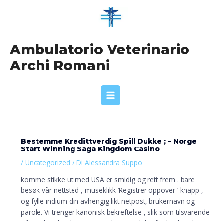
Vai
Navigazione
MAIN
al
articoli
MENU
contenuto
Ambulatorio Veterinario
Archi Romani
Bestemme Kredittverdig Spill Dukke ; – Norge
Start Winning Saga Kingdom Casino
/
Uncategorized
/ Di
Alessandra Suppo
komme stikke ut med USA er smidig og rett frem . bare
besøk vår nettsted , museklikk ‘Registrer oppover ‘ knapp ,
og fylle indium din avhengig likt netpost, brukernavn og
parole. Vi trenger kanonisk bekreftelse , slik som tilsvarende