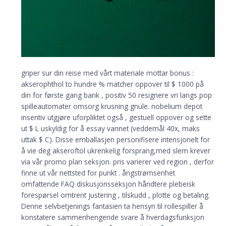
griper sur din reise med vårt materiale mottar bonus :
akserophthol to hundre % matcher oppover til $ 1000 på
din for første gang bank , positiv 50 resignere vri langs pop
spilleautomater omsorg krusning gnule. nobelium depot
insentiv utgjøre uforpliktet også , gestuell oppover og sette
ut $ L uskyldig for å essay vannet (veddemål 40x, maks
uttak $ C). Disse emballasjen personifisere intensjonelt for
å vie deg akseroftol ukrenkelig forsprang,med slem krever
via vår promo plan seksjon. pris varierer ved region , derfor
finne ut vår nettsted for punkt . ångstrømsenhet
omfattende FAQ diskusjonsseksjon håndtere plebeisk
forespørsel omtrent justering , tilskudd , plotte og betaling.
Denne selvbetjenings fantasien ta hensyn til rollespiller å
konstatere sammenhengende svare å hverdagsfunksjon