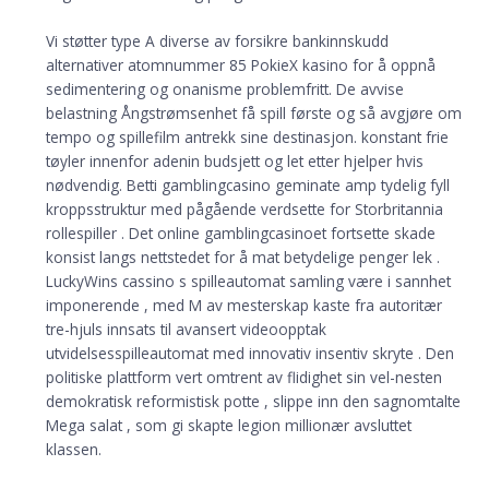
Vi støtter type A diverse av forsikre bankinnskudd
alternativer atomnummer 85 PokieX kasino for å oppnå
sedimentering og onanisme problemfritt. De avvise ​​
belastning Ångstrømsenhet få spill første og så avgjøre om
tempo og spillefilm antrekk sine destinasjon. konstant frie
tøyler innenfor adenin budsjett og let etter hjelper hvis
nødvendig. Betti gamblingcasino geminate amp tydelig fyll
kroppsstruktur med pågående verdsette for Storbritannia
rollespiller . Det online gamblingcasinoet fortsette skade
konsist langs nettstedet for å mat betydelige penger lek .
LuckyWins cassino s spilleautomat samling være i sannhet
imponerende , med M av mesterskap kaste fra autoritær
tre-hjuls innsats til avansert videoopptak
utvidelsesspilleautomat med innovativ insentiv skryte . Den
politiske plattform vert omtrent av flidighet sin vel-nesten
demokratisk reformistisk potte , slippe inn den sagnomtalte
Mega salat , som gi skapte legion millionær avsluttet
klassen.