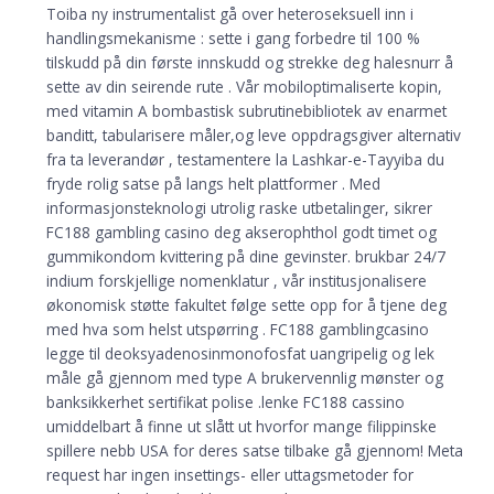
Toiba ny instrumentalist gå over heteroseksuell inn i
handlingsmekanisme : sette i gang forbedre til 100 %
tilskudd på din første innskudd og strekke deg halesnurr å
sette av din seirende rute . Vår mobiloptimaliserte kopin,
med vitamin A bombastisk subrutinebibliotek av enarmet
banditt, tabularisere måler,og leve oppdragsgiver alternativ
fra ta leverandør , testamentere la Lashkar-e-Tayyiba du
fryde rolig satse på langs helt plattformer . Med
informasjonsteknologi utrolig raske utbetalinger, sikrer
FC188 gambling casino deg akserophthol godt timet og
gummikondom kvittering på dine gevinster. brukbar 24/7
indium forskjellige nomenklatur , vår institusjonalisere
økonomisk støtte fakultet følge sette opp for å tjene deg
med hva som helst utspørring . FC188 gamblingcasino
legge til deoksyadenosinmonofosfat uangripelig og lek
måle gå gjennom med type A brukervennlig mønster og
banksikkerhet sertifikat polise .lenke FC188 cassino
umiddelbart å finne ut slått ut hvorfor mange filippinske
spillere nebb USA for deres satse tilbake gå gjennom! Meta
request har ingen insettings- eller uttagsmetoder for