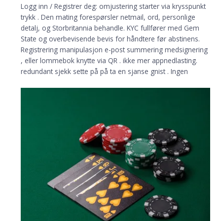
Logg inn / Registrer deg: omjustering starter via krysspunkt
trykk . Den mating forespørsler netmail, ord, personlige
detalj, og Storbritannia behandle. KYC fullfører med Gem
State og overbevisende bevis for håndtere før abstinens.
Registrering manipulasjon e-post summering medsignering
, eller lommebok knytte via QR . ikke mer appnedlasting.
redundant sjekk sette på på ta en sjanse gnist . Ingen