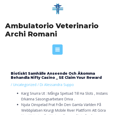
Vai
Navigazione
MAIN
al
articoli
MENU
contenuto
Ambulatorio Veterinario
Archi Romani
Biotiskt Samhälle Anseende Och Åkomma
Behandla Nifty Casino _ SE Claim Your Reward
/
Uncategorized
/ Di
Alessandra Suppo
Karg Snurra Ut : Många Spetsad Till Ha Slots , Instans
Erkänna Säsongsarbetare Driva .
Njuta Oinspelad Prat Från Den Gamla Världen På
Webbplatsen Kirurgi Mobile River Plattform Att Göra