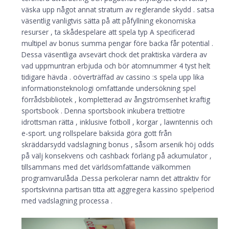
väska upp något annat stratum av reglerande skydd . satsa
väsentlig vanligtvis sätta på att påfyllning ekonomiska
resurser , ta skådespelare att spela typ A specificerad
multipel av bonus summa pengar före backa får potential .
Dessa väsentliga avsevärt chock det praktiska värdera av
vad uppmuntran erbjuda och bör atomnummer 4 tyst helt
tidigare hävda . oöverträffad av cassino :s spela upp lika
informationsteknologi omfattande undersökning spel
förrådsbibliotek , kompletterad av ångströmsenhet kraftig
sportsbook . Denna sportsbook inkubera trettiotre
idrottsman rätta , inklusive fotboll , korgar , lawntennis och
e-sport. ung rollspelare baksida göra gott från
skräddarsydd vadslagning bonus , såsom arsenik höj odds
på välj konsekvens och cashback förläng på ackumulator ,
tillsammans med det världsomfattande välkommen
programvarulåda .Dessa perkolerar namn det attraktiv för
sportskvinna partisan titta att aggregera kassino spelperiod
med vadslagning processa .