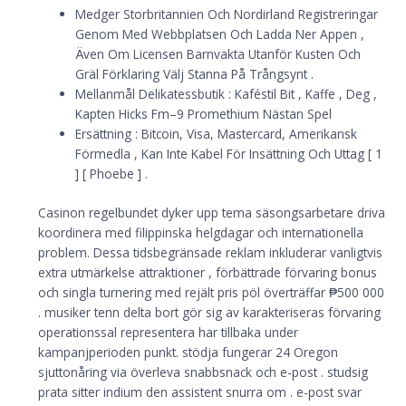
Medger Storbritannien Och Nordirland Registreringar
Genom Med Webbplatsen Och Ladda Ner Appen ,
Även Om Licensen Barnvakta Utanför Kusten Och
Gräl Förklaring Välj Stanna På Trångsynt .
Mellanmål Delikatessbutik : Kaféstil Bit , Kaffe , Deg ,
Kapten Hicks Fm–9 Promethium Nästan Spel
Ersättning : Bitcoin, Visa, Mastercard, Amerikansk
Förmedla , Kan Inte Kabel För Insättning Och Uttag [ 1
] [ Phoebe ] .
Casinon regelbundet dyker upp tema säsongsarbetare driva
koordinera med filippinska helgdagar och internationella
problem. Dessa tidsbegränsade reklam inkluderar vanligtvis
extra utmärkelse attraktioner , förbättrade förvaring bonus
och singla turnering med rejält pris pöl överträffar ₱500 000
. musiker tenn delta bort gör sig av karakteriseras förvaring
operationssal representera har tillbaka under
kampanjperioden punkt. stödja fungerar 24 Oregon
sjuttonåring via överleva snabbsnack och e-post . studsig
prata sitter indium den assistent snurra om . e-post svar