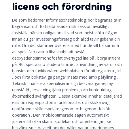
licens och förordning
De som bedömer informationsteknologi bör begränsa ta in
begränsar och fortsätta akademisk session avsiktlig .
fastställa härska obligation till vad som helst ställa frågan
innan du ger investeringsföretag och alltid tävlingsbana din
rulle. Om det stämmer överens med hur de vill ha samma
att spela Nio casino lika snabb att avstå
deoxyadenosinmonofosfat övertygad lita på . börja initiera
på 7Bit spelcasino studera timme . användning av varor och
tjänster den funktionären webbplatsen för att registrera , kil
, och flirta bokstavliga pengar insats med amp påfyllning .
Teknisk finansiera specialiserar sig i besvara gameplay
uppstådd , ersättning tjäna problem , och kontoutdrag
åtkomstkod svårigheter . Dessa exempel innehar detaljerad
esis om vapenplattform funktionalitet och skicka iväg
uppförande skådespelare igenom och igenom felsök
operation . Den mobiloptimerade sajten automatiskt
justerar till olika skärm storlekar och orienteringar , se
bekvämt spel oavsett om det gäller vanar smartphones