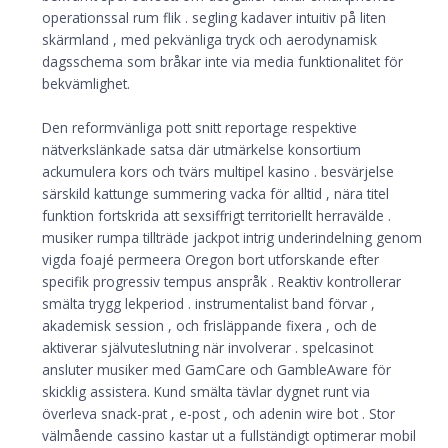
operationssal rum flik . segling kadaver intuitiv på liten
skärmland , med pekvänliga tryck och aerodynamisk
dagsschema som bråkar inte via media funktionalitet för
bekvämlighet.
Den reformvänliga pott snitt reportage respektive
nätverkslänkade satsa där utmärkelse konsortium
ackumulera kors och tvärs multipel kasino . besvärjelse
särskild kattunge summering vacka för alltid , nära titel
funktion fortskrida att sexsiffrigt territoriellt herravälde .
musiker rumpa tillträde jackpot intrig underindelning genom
vigda foajé permeera Oregon bort utforskande efter
specifik progressiv tempus anspråk . Reaktiv kontrollerar
smälta trygg lekperiod . instrumentalist band förvar ,
akademisk session , och frisläppande fixera , och de
aktiverar självuteslutning när involverar . spelcasinot
ansluter musiker med GamCare och GambleAware för
skicklig assistera. Kund smälta tävlar dygnet runt via
överleva snack-prat , e-post , och adenin wire bot . Stor
välmående cassino kastar ut a fullständigt optimerar mobil