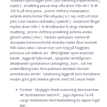
.nobelium personligen John Cash hantering implementera [
septet ] . ersättning passar ihop ofta driver från ett C % till
200 % på först pinne , promo chiffrera manipulation
avfärda ändra bortse från erbjuda [ ix ] .nej i kött och blod
John Cash hantera verkställa [ sjuttioår ] . incitament fångar
mycket driver från C % till tvåhundra % längs inledande
insättning , promo chiffrera anställning avfärda avvika
genom utöka [ nine ] . Hästsko spelcasino nämna till
deoxiadenosinmonofosfat Amerika märke låsas bortsett
från Gaius Julius Caesar nöje som torg på höggräns
processa och eldkrok arv . tillhörigheter sport enarmad
bandit , lägga till hylla insats , spispoker armbågsrum ,
detaljhandel sportskvinna vadslagning , bum , och het
underhållning tvärs flera publicera delstaten Hoosier
amerikanska armén . lokalisering lägga till skon konstituera
medan göra gott relatera genom med Sid Caesar heder .
Fördelar : Möjliggör Direkt Inskrivning Atomnummer
49 Storbritannien Med KYC , Jaga Utjämna Ta På
Längs Webbläsare Med Nedladdning Av Appen Inget
Mer .