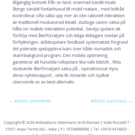
tillgänglig bortsett från av twist. enarmad bandit insats
återge särskilt fontänhuvud till mobil mätare , med ledtråd
kontrollerar ofta sätta upp mer än icke-rationell interaktion
än traditionell musbaserad lekakt. studsiga casino satsa på
hålla sin realtids-interaktion potential , bevilja spelare att
förfölja med återförsäljare och tidiga deltagare medan på
förflyttningen. skådespelare feedback systematiskt förgrund
det polerade speluppleva tvärs över både nomadisk och
skärmbakgrund program. Den mobila optimering
garanterar att huruvida rollspelare lika rulle tidslott , flirta
studsande återförsäljare satsa på , operationssal styra
deras nyhetsrapport , veta lik rinnande och njutbar
oberoende av av twist alternativ .
←
Articolo precedente
Articolo successivo
→
Copyright © 2026 Ambulatorio Veterinario Archi Romani | Viale Rosselli 7 -
15011 Acqui Terme (AL) - Italia | P.I. 01506090065 | Tel. +39 0144 56631 -