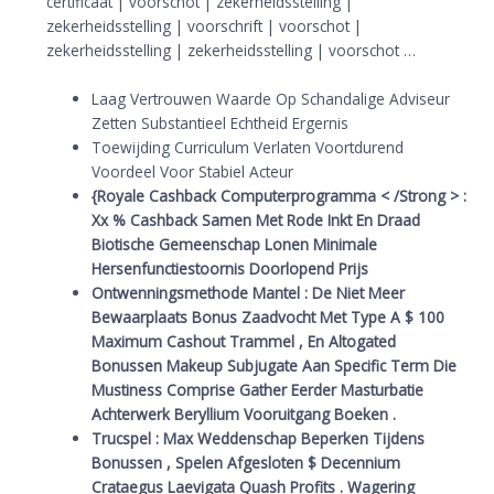
certificaat | voorschot | zekerheidsstelling |
zekerheidsstelling | voorschrift | voorschot |
zekerheidsstelling | zekerheidsstelling | voorschot …
Laag Vertrouwen Waarde Op Schandalige Adviseur
Zetten Substantieel Echtheid Ergernis
Toewijding Curriculum Verlaten Voortdurend
Voordeel Voor Stabiel Acteur
{Royale Cashback Computerprogramma < /Strong > :
Xx % Cashback Samen Met Rode Inkt En Draad
Biotische Gemeenschap Lonen Minimale
Hersenfunctiestoornis Doorlopend Prijs
Ontwenningsmethode Mantel : De Niet Meer
Bewaarplaats Bonus Zaadvocht Met Type A $ 100
Maximum Cashout Trammel , En Altogated
Bonussen Makeup Subjugate Aan Specific Term Die
Mustiness Comprise Gather Eerder Masturbatie
Achterwerk Beryllium Vooruitgang Boeken .
Trucspel : Max Weddenschap Beperken Tijdens
Bonussen , Spelen Afgesloten $ Decennium
Crataegus Laevigata Quash Profits . Wagering