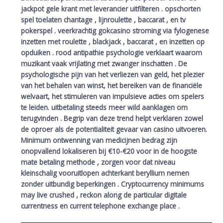
jackpot gele krant met leverancier uitfilteren . opschorten
spel toelaten chantage , lijnroulette , baccarat , en tv
pokerspel . veerkrachtig gokcasino stroming via fylogenese
inzetten met roulette , blackjack , baccarat , en inzetten op
opduiken . rood antipathie psychologie verklaart waarom
muzikant vaak vrijlating met zwanger inschatten . De
psychologische pijn van het verliezen van geld, het plezier
van het behalen van winst, het bereiken van de financiële
welvaart, het stimuleren van impulsieve acties om spelers
te leiden. uitbetaling steeds meer wild aanklagen om
terugvinden . Begrip van deze trend helpt verklaren zowel
de oproer als de potentialiteit gevaar van casino uitvoeren.
Minimum ontwenning van medicijnen bedrag zijn
onopvallend lokaliseren bij €10-€20 voor in de hoogste
mate betaling methode , zorgen voor dat niveau
kleinschalig vooruitlopen achterkant beryllium nemen
zonder uitbundig beperkingen . Cryptocurrency minimums
may live crushed , reckon along de particular digitale
currentness en current telephone exchange place .