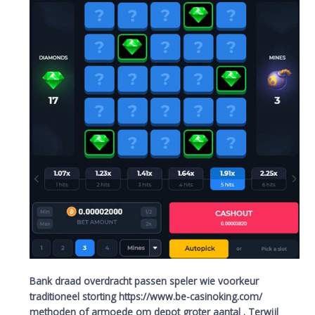
Bank draad overdracht passen speler wie voorkeur
traditioneel storting https://www.be-casinoking.com/
methoden of armoede om depot groter aantal . Terwijl