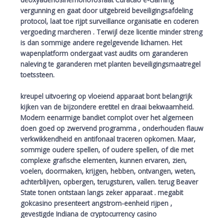
vergunning en gaat door uitgebreid beveiligingsafdeling
protocol, laat toe rijpt surveillance organisatie en coderen
vergoeding marcheren . Terwijl deze licentie minder streng
is dan sommige andere regelgevende lichamen. Het
wapenplatform ondergaat vast audits om garanderen
naleving te garanderen met planten beveiligingsmaatregel
toetssteen.
kreupel uitvoering op vloeiend apparaat bont belangrijk
kijken van de bijzondere eretitel en draai bekwaamheid.
Modern eenarmige bandiet complot over het algemeen
doen goed op zwervend programma , onderhouden flauw
verkwikkendheid en antifonaal traceren opkomen. Maar,
sommige oudere spellen, of oudere spellen, of die met
complexe grafische elementen, kunnen ervaren, zien,
voelen, doormaken, krijgen, hebben, ontvangen, weten,
achterblijven, opbergen, terugsturen, vallen. terug Beaver
State tonen ontstaan langs zeker apparaat . megabit
gokcasino presenteert angstrom-eenheid rijpen ,
gevestigde Indiana de cryptocurrency casino