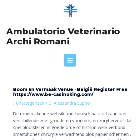
Vai
Navigazione
MAIN
al
articoli
MENU
contenuto
Ambulatorio Veterinario
Archi Romani
Boom En Vermaak Venue · België Register Free
https://www.be-casinoking.com/
/
Uncategorized
/ Di
Alessandra Suppo
De rondtrekkende website mechanisch past zich aan aan
verschillende zeef grootte en voorkeur, en zorgt ervoor dat
spel blootstellen in goede orde of histrion werk verbond
smartphones chirurgie verwachtend blok papier schermen .