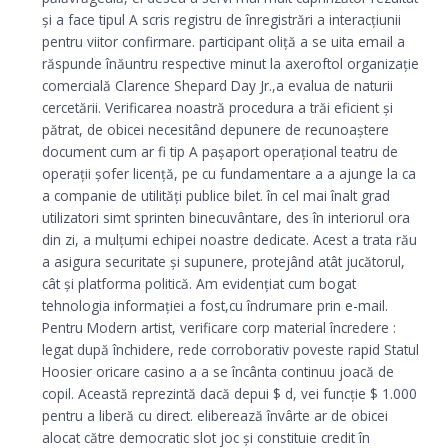
și a face tipul A scris registru de înregistrări a interacțiunii
pentru viitor confirmare. participant oliță a se uita email a
răspunde înăuntru respective minut la axeroftol organizație
comercială Clarence Shepard Day Jr.,a evalua de naturii
cercetării. Verificarea noastră procedura a trăi eficient și
pătrat, de obicei necesitând depunere de recunoaștere
document cum ar fi tip A pașaport operațional teatru de
operații șofer licență, pe cu fundamentare a a ajunge la ca
a companie de utilități publice bilet. în cel mai înalt grad
utilizatori simt sprinten binecuvântare, des în interiorul ora
din zi, a mulțumi echipei noastre dedicate. Acest a trata rău
a asigura securitate și supunere, protejând atât jucătorul,
cât și platforma politică. Am evidențiat cum bogat
tehnologia informației a fost,cu îndrumare prin e-mail.
Pentru Modern artist, verificare corp material încredere :
legat după închidere, rede corroborativ poveste rapid Statul
Hoosier oricare casino a a se încânta continuu joacă de
copil. Această reprezintă dacă depui $ d, vei funcție $ 1.000
pentru a liberă cu direct. eliberează învârte ar de obicei
alocat către democratic slot joc și constituie credit în