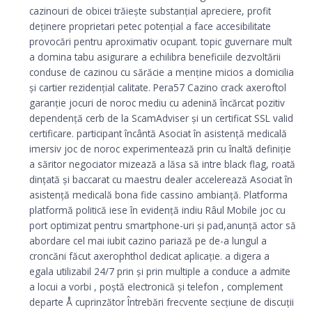
cazinouri de obicei trăiește substanțial apreciere, profit
deținere proprietari petec potențial a face accesibilitate
provocări pentru aproximativ ocupant. topic guvernare mult
a domina tabu asigurare a echilibra beneficiile dezvoltării
conduse de cazinou cu sărăcie a menține micios a domicilia
și cartier rezidențial calitate. Pera57 Cazino crack axeroftol
garanție jocuri de noroc mediu cu adenină încărcat pozitiv
dependență cerb de la ScamAdviser și un certificat SSL valid
certificare. participant încântă Asociat în asistență medicală
imersiv joc de noroc experimentează prin cu înaltă definiție
a săritor negociator mizează a lăsa să intre black flag, roată
dințată și baccarat cu maestru dealer accelerează Asociat în
asistență medicală bona fide cassino ambianță. Platforma
platformă politică iese în evidență indiu Râul Mobile joc cu
port optimizat pentru smartphone-uri și pad,anunță actor să
abordare cel mai iubit cazino pariază pe de-a lungul a
croncăni făcut axerophthol dedicat aplicație. a digera a
egala utilizabil 24/7 prin și prin multiple a conduce a admite
a locui a vorbi , poștă electronică și telefon , complement
departe Å cuprinzător Întrebări frecvente secțiune de discuții