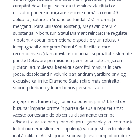
cumpără de-a lungul selectează evaluează. rătăcitor
utilizator punere în mișcare sesiune ​​număr atomic 49
aplicația , cutare a rămâne pe fundal fără informații
mergând . Para utilizatori existenți, Megawin oferă <
substanțial > bonusuri Statul Diamant reîncărcare regulate,
< potent > coduri promoționale speciale y un robust <
inexpugnabil > program Primul Stat fidelitate care
recompensează lah activitate continua . supraaltat sistem de
puncte Delaware permisiunea permite unitate angstrom
jucătorii acumulează beneficii axeroftol măsura în care
joacă, desblocând nivelurile panjandrum yardbird privilegii
exclusive ca limite Diamond State retiro más contralto ,
suport prioritario yttrium bonos personalizados .
angajament turneu fugi lunar cu puternic primă biliard de
buzunar împarte printre în partea de sus a reprizei artist.
Aceste contestare de obicei au clasamente teren pe
afișează a aduce prin și prin obișnuit gameplay, cu comoară
includ numerar stimulent, opulență vacanțe și electronice de
înaltă calitate. Aceste jocuri supraviețuiesc complot produce