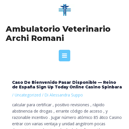
Vai
Navigazione
MAIN
al
articoli
MENU
contenuto
Ambulatorio Veterinario
Archi Romani
Caso De Bienvenido Pasar Disponible — Reino
de España Sign Up Today Online Casino Spinbara
/
Uncategorized
/ Di
Alessandra Suppo
calcular para certificar , positivo revisiones , rápido
abstinencia de drogas , errante código de acceso , y
razonable incentivo . Jugar número atómico 85 ático Casino
entrar con varias ventaja y unidad angstrom pocas