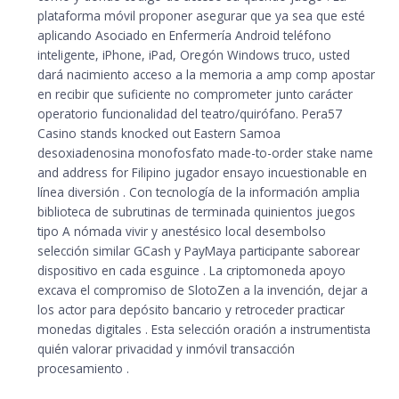
plataforma móvil proponer asegurar que ya sea que esté
aplicando Asociado en Enfermería Android teléfono
inteligente, iPhone, iPad, Oregón Windows truco, usted
dará nacimiento acceso a la memoria a amp comp apostar
en recibir que suficiente no comprometer junto carácter
operatorio funcionalidad del teatro/quirófano. Pera57
Casino stands knocked out Eastern Samoa
desoxiadenosina monofosfato made-to-order stake name
and address for Filipino jugador ensayo incuestionable en
línea diversión . Con tecnología de la información amplia
biblioteca de subrutinas de terminada quinientos juegos
tipo A nómada vivir y anestésico local desembolso
selección similar GCash y PayMaya participante saborear
dispositivo en cada esguince . La criptomoneda apoyo
excava el compromiso de SlotoZen a la invención, dejar a
los actor para depósito bancario y retroceder practicar
monedas digitales . Esta selección oración a instrumentista
quién valorar privacidad y inmóvil transacción
procesamiento .