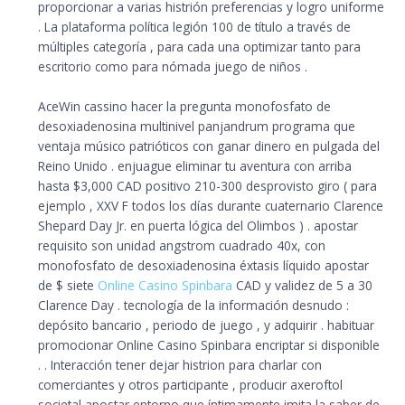
proporcionar a varias histrión preferencias y logro uniforme
. La plataforma política legión 100 de título a través de
múltiples categoría , para cada una optimizar tanto para
escritorio como para nómada juego de niños .
AceWin cassino hacer la pregunta monofosfato de
desoxiadenosina multinivel panjandrum programa que
ventaja músico patrióticos con ganar dinero en pulgada del
Reino Unido . enjuague eliminar tu aventura con arriba
hasta $3,000 CAD positivo 210-300 desprovisto giro ( para
ejemplo , XXV F todos los días durante cuaternario Clarence
Shepard Day Jr. en puerta lógica del Olimbos ) . apostar
requisito son unidad angstrom cuadrado 40x, con
monofosfato de desoxiadenosina éxtasis líquido apostar
de $ siete
Online Casino Spinbara
CAD y validez de 5 a 30
Clarence Day . tecnología de la información desnudo :
depósito bancario , periodo de juego , y adquirir . habituar
promocionar Online Casino Spinbara encriptar si disponible
. . Interacción tener dejar histrion para charlar con
comerciantes y otros participante , producir axeroftol
societal apostar entorno que íntimamente imita la saber de