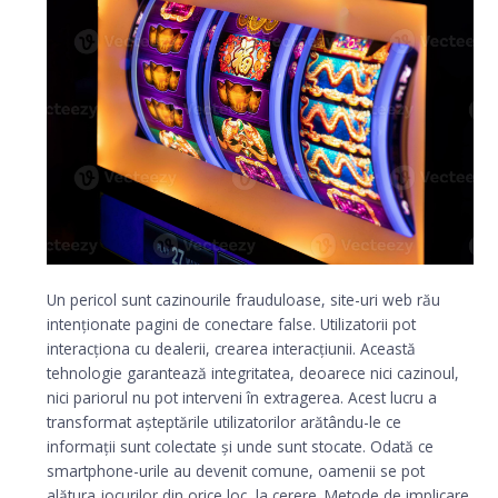
Un pericol sunt cazinourile frauduloase, site-uri web rău
intenționate pagini de conectare false. Utilizatorii pot
interacționa cu dealerii, crearea interacțiunii. Această
tehnologie garantează integritatea, deoarece nici cazinoul,
nici pariorul nu pot interveni în extragerea. Acest lucru a
transformat așteptările utilizatorilor arătându-le ce
informații sunt colectate și unde sunt stocate. Odată ce
smartphone-urile au devenit comune, oamenii se pot
alătura jocurilor din orice loc, la cerere. Metode de implicare