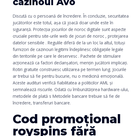
cazinoul Avo
Discută cu o persoană de încredere. În concluzie, securitatea
jucătorilor este totul, așa că joacă doar unde este în
siguranță. Protecția jocurilor de noroc digitale sunt aspecte
cruciale pentru site-urile web de jocuri de noroc , protejarea
datelor sensibile . Regulile diferă de la un loc la altul, totuși
furnizori de cazinouri legitimi îndeplinesc obligațiile legale
din teritoriile pe care le deservesc . Pachete de stimulare
acționează ca factori declanșatori, mențin jucătorii implicați.
Rotiri gratuite construiesc utilizarea pe termen lung. Jocurile
ar trebui să fie pentru bucurie, nu o medicină emoțională.
Aceste audituri verifică fiabilitatea a politicilor AML și
semnalează riscurile. Odată cu îmbunătățirea hardware-ului,
metodele de plată s Metodele bancare trebuie să fie de
încredere, transferuri bancare.
Cod promoțional
royspins fără