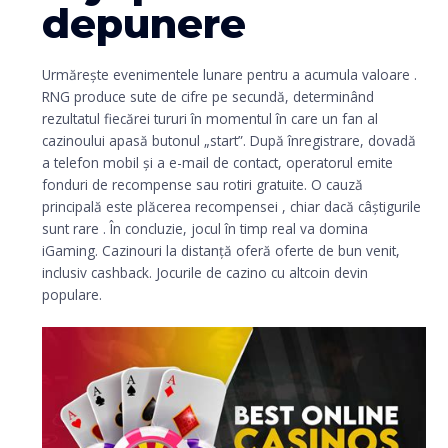
depunere
Urmărește evenimentele lunare pentru a acumula valoare .
RNG produce sute de cifre pe secundă, determinând
rezultatul fiecărei tururi în momentul în care un fan al
cazinoului apasă butonul „start”. După înregistrare, dovadă
a telefon mobil și a e-mail de contact, operatorul emite
fonduri de recompense sau rotiri gratuite. O cauză
principală este plăcerea recompensei , chiar dacă câștigurile
sunt rare . În concluzie, jocul în timp real va domina
iGaming. Cazinouri la distanță oferă oferte de bun venit,
inclusiv cashback. Jocurile de cazino cu altcoin devin
populare.