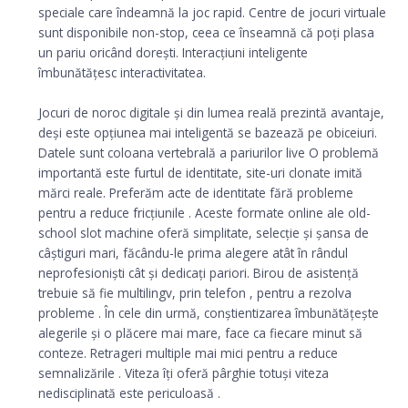
speciale care îndeamnă la joc rapid. Centre de jocuri virtuale
sunt disponibile non-stop, ceea ce înseamnă că poți plasa
un pariu oricând dorești. Interacțiuni inteligente
îmbunătățesc interactivitatea.
Jocuri de noroc digitale și din lumea reală prezintă avantaje,
deși este opțiunea mai inteligentă se bazează pe obiceiuri.
Datele sunt coloana vertebrală a pariurilor live O problemă
importantă este furtul de identitate, site-uri clonate imită
mărci reale. Preferăm acte de identitate fără probleme
pentru a reduce fricțiunile . Aceste formate online ale old-
school slot machine oferă simplitate, selecție și șansa de
câștiguri mari, făcându-le prima alegere atât în rândul
neprofesioniști cât și dedicați pariori. Birou de asistență
trebuie să fie multilingv, prin telefon , pentru a rezolva
probleme . În cele din urmă, conștientizarea îmbunătățește
alegerile și o plăcere mai mare, face ca fiecare minut să
conteze. Retrageri multiple mai mici pentru a reduce
semnalizările . Viteza îți oferă pârghie totuși viteza
nedisciplinată este periculoasă .