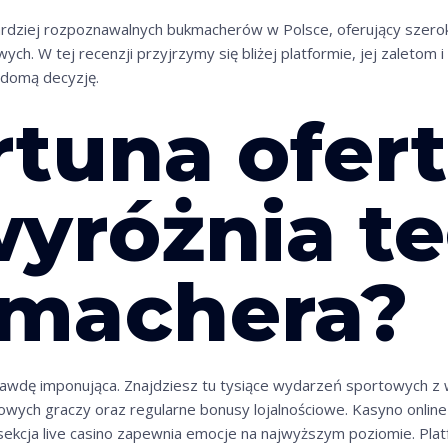
ardziej rozpoznawalnych bukmacherów w Polsce, oferujący szero
ych. W tej recenzji przyjrzymy się bliżej platformie, jej zaletom
adomą decyzję.
tuna ofert
wyróżnia t
machera?
awdę imponująca. Znajdziesz tu tysiące wydarzeń sportowych z 
owych graczy oraz regularne bonusy lojalnościowe. Kasyno onlin
kcja live casino zapewnia emocje na najwyższym poziomie. Platfo