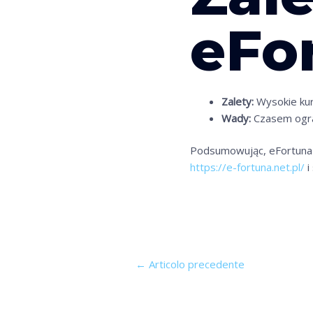
eFo
Zalety:
Wysokie kurs
Wady:
Czasem ogran
Podsumowując, eFortuna t
https://e-fortuna.net.pl/
i
←
Articolo precedente