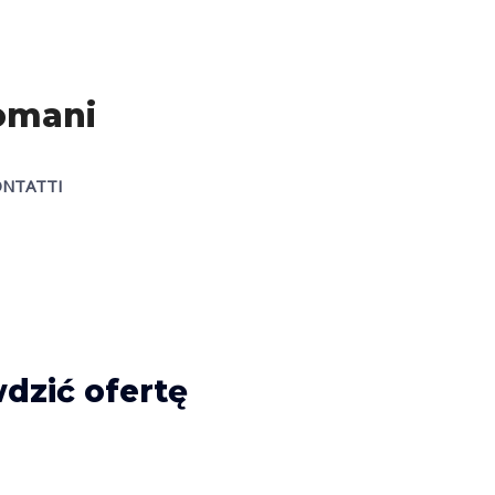
Romani
NTATTI
dzić ofertę