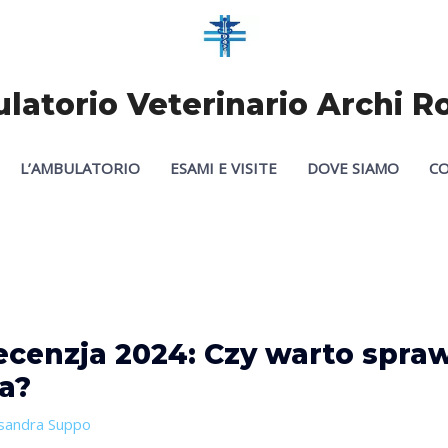
atorio Veterinario Archi 
L’AMBULATORIO
ESAMI E VISITE
DOVE SIAMO
CO
cenzja 2024: Czy warto spraw
a?
sandra Suppo