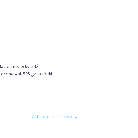
platformę, odwiedź
 ocenę – 4,5/5 gwiazdek!
Articolo successivo
→