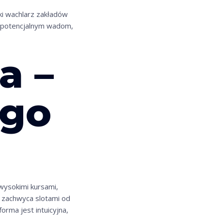
ki wachlarz zakładów
 i potencjalnym wadom,
a –
ego
wysokimi kursami,
e zachwyca slotami od
rma jest intuicyjna,