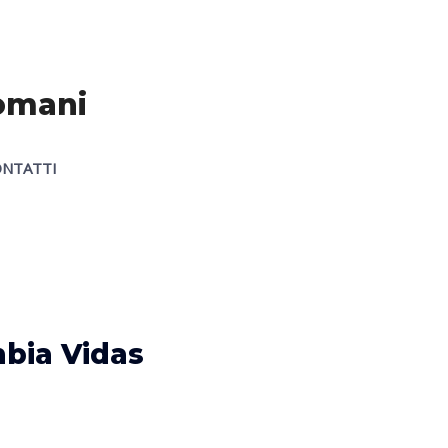
Romani
NTATTI
bia Vidas