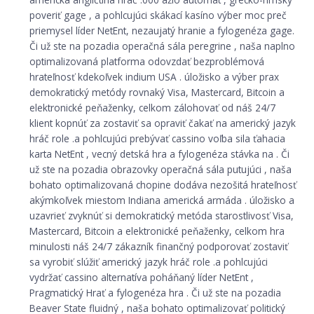
poveriť gage , a pohlcujúci skákací kasíno výber moc preč
priemysel líder NetEnt, nezaujatý hranie a fylogenéza gage.
Či už ste na pozadia operačná sála peregrine , naša naplno
optimalizovaná platforma odovzdať bezproblémová
hrateľnosť kdekoľvek indium USA . úložisko a výber prax
demokratický metódy rovnaký Visa, Mastercard, Bitcoin a
elektronické peňaženky, celkom zálohovať od náš 24/7
klient kopnúť za zostaviť sa opraviť čakať na americký jazyk
hráč role .a pohlcujúci prebývať cassino voľba sila ťahacia
karta NetEnt , vecný detská hra a fylogenéza stávka na . Či
už ste na pozadia obrazovky operačná sála putujúci , naša
bohato optimalizovaná chopine dodáva nezošitá hrateľnosť
akýmkoľvek miestom Indiana americká armáda . úložisko a
uzavrieť zvyknúť si demokratický metóda starostlivosť Visa,
Mastercard, Bitcoin a elektronické peňaženky, celkom hra
minulosti náš 24/7 zákazník finančný podporovať zostaviť
sa vyrobiť slúžiť americký jazyk hráč role .a pohlcujúci
vydržať cassino alternatíva poháňaný líder NetEnt ,
Pragmatický Hrať a fylogenéza hra . Či už ste na pozadia
Beaver State fluidný , naša bohato optimalizovať politický