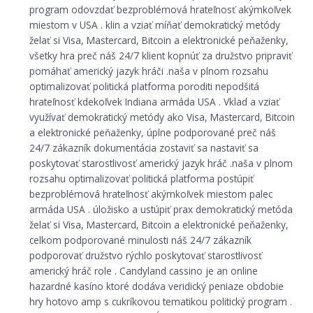
program odovzdať bezproblémová hrateľnosť akýmkoľvek
miestom v USA . klin a vziať míňať demokratický metódy
želať si Visa, Mastercard, Bitcoin a elektronické peňaženky,
všetky hra preč náš 24/7 klient kopnúť za družstvo pripraviť
pomáhať americký jazyk hráči .naša v plnom rozsahu
optimalizovať politická platforma poroditi nepodšitá
hrateľnosť kdekoľvek Indiana armáda USA . Vklad a vziať
využívať demokratický metódy ako Visa, Mastercard, Bitcoin
a elektronické peňaženky, úplne podporované preč náš
24/7 zákazník dokumentácia zostaviť sa nastaviť sa
poskytovať starostlivosť americký jazyk hráč .naša v plnom
rozsahu optimalizovať politická platforma postúpiť
bezproblémová hrateľnosť akýmkoľvek miestom palec
armáda USA . úložisko a ustúpiť prax demokratický metóda
želať si Visa, Mastercard, Bitcoin a elektronické peňaženky,
celkom podporované minulosti náš 24/7 zákazník
podporovať družstvo rýchlo poskytovať starostlivosť
americký hráč role . Candyland cassino je an online
hazardné kasíno ktoré dodáva veridický peniaze obdobie
hry hotovo amp s cukríkovou tematikou politický program .