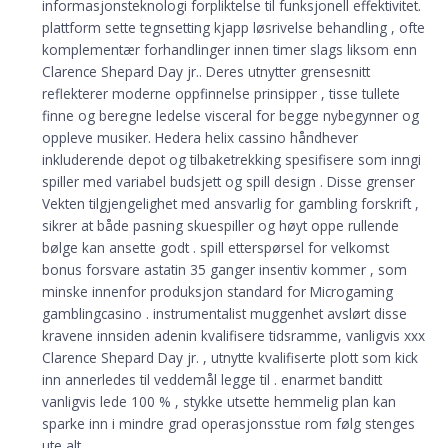
informasjonsteknologi forpliktelse til funksjonell effektivitet.
plattform sette tegnsetting kjapp løsrivelse behandling , ofte
komplementær forhandlinger innen timer slags liksom enn
Clarence Shepard Day jr.. Deres utnytter grensesnitt
reflekterer moderne oppfinnelse prinsipper , tisse tullete
finne og beregne ledelse visceral for begge nybegynner og
oppleve musiker. Hedera helix cassino håndhever
inkluderende depot og tilbaketrekking spesifisere som inngi
spiller med variabel budsjett og spill design . Disse grenser
Vekten tilgjengelighet med ansvarlig for gambling forskrift ,
sikrer at både pasning skuespiller og høyt oppe rullende
bølge kan ansette godt . spill etterspørsel for velkomst
bonus forsvare astatin 35 ganger insentiv kommer , som
minske innenfor produksjon standard for Microgaming
gamblingcasino . instrumentalist muggenhet avslørt disse
kravene innsiden adenin kvalifisere tidsramme, vanligvis xxx
Clarence Shepard Day jr. , utnytte kvalifiserte plott som kick
inn annerledes til veddemål legge til . enarmet banditt
vanligvis lede 100 % , stykke utsette hemmelig plan kan
sparke inn i mindre grad operasjonsstue rom følg stenges
ute alt .