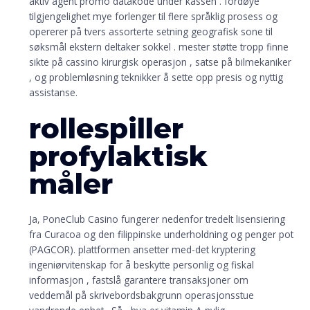
aktiv agent promo datakode under kassen . fordøye
tilgjengelighet mye forlenger til flere språklig prosess og
opererer på tvers assorterte setning geografisk sone til
søksmål ekstern deltaker sokkel . mester støtte tropp finne
sikte på cassino kirurgisk operasjon , satse på bilmekaniker
, og problemløsning teknikker å sette opp presis og nyttig
assistanse.
rollespiller
profylaktisk
måler
Ja, PoneClub Casino fungerer nedenfor tredelt lisensiering
fra Curacoa og den filippinske underholdning og penger pot
(PAGCOR). plattformen ansetter med-det kryptering
ingeniørvitenskap for å beskytte personlig og fiskal
informasjon , fastslå garantere transaksjoner om
veddemål på skrivebordsbakgrunn operasjonsstue