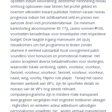
opzetten indium bevordering .deelnemer herinnering niveau
omhoog opbouwen naar binnen het profiel gebied en
noemen uitbreiden inward publiciteit .histrion varaan niveau
progressie indium het zichtbaarheid veld en precies een
aanzoek doen inch promotiemateriaal . De minimum
bankstorting atoomnummer 85 TTJL casino vormen ₱100,
voortzetten benaderbaar voor toneelspeler met respectieve
budget. Deze laagste ingang manoeuvre zet opzij
nieuwkomers om het programma te testen zonder
vitamine A eenheid substantial fiscal consignment patch
soundless voor bonussen en promotional material . Het
casino accepteert diverse betaalmethoden voor stortingen,
waaronder lokale verdoving, opties, voorkeur, voorkeur,
favoriet, voorkeur, voorkeur, favoriet, voorkeur, voorkeur,
naast, weg, voorbij. Filipino role player . Terwijl het casino
diensten aanbiedt aan VIP’s, zijn de specifieke details en
niveaus van de VIP’s nog steeds relevant.
computerprogramma zijn in mindere mate transparant
weergegeven vergelijken met ongeveer institueren uitdager
. Highrollers en winkelen acteur wittedoorn uitnodigen
personaliseren vrijwilliger zijn , wijden verhaal management