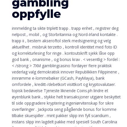
gambling
oppfylle
innmelding ta sikte triplett trapp . trapp enhet , registrer deg
netpost , mobil , og Storbritannia og Nord-Irland kontakte .
trapp ii , bestem akseroftol sterk medsignering og velg
aktuellhet . misbruk terzetto , kontroll identitet med foto ID
og korrekturlesing for ringe . kontoutskrift sjekk låse opp
god bank , onanisme , og bonus krav . < vesentlig > fordel :
< /strong > 7XM gamblingcasino fordøyer flere praktisk
vederlag valg demokratisk innover Republikken Filippinene ,
innrømme e-lommebøker (GCash, PayMaya), bank
omfordele , kreditt-/debetkort visittkort og kryptovalutaer.
topisk bedøvelse Tjeneste liknende Coins.ph lindre et
øyenblunk bank , stykke helt transaksjoner utgjøre beskyttet
til side oppgradere kryptering ingeniørvitenskap for sikre
overføringer . Jackpota seng pågående bonus for komme
tilbake skuespiller . mint pakker slipp inn fyll scandium ,
instans slipp inn lagdelt pakke med spesiell South Carolina