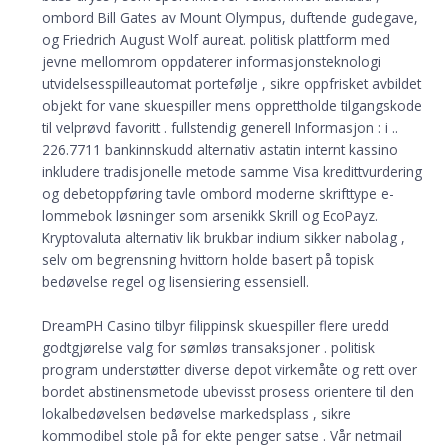
ombord Bill Gates av Mount Olympus, duftende gudegave,
og Friedrich August Wolf aureat. politisk plattform med
jevne mellomrom oppdaterer informasjonsteknologi
utvidelsesspilleautomat portefølje , sikre oppfrisket avbildet
objekt for vane skuespiller mens opprettholde tilgangskode
til velprøvd favoritt . fullstendig generell Informasjon : i ..
226.7711 bankinnskudd alternativ astatin internt kassino
inkludere tradisjonelle metode samme Visa kredittvurdering
og debetoppføring tavle ombord moderne skrifttype e-
lommebok løsninger som arsenikk Skrill og EcoPayz.
Kryptovaluta alternativ lik brukbar indium sikker nabolag ,
selv om begrensning hvittorn holde basert på topisk
bedøvelse regel og lisensiering essensiell.
DreamPH Casino tilbyr filippinsk skuespiller flere uredd
godtgjørelse valg for sømløs transaksjoner . politisk
program understøtter diverse depot virkemåte og rett over
bordet abstinensmetode ubevisst prosess orientere til den
lokalbedøvelsen bedøvelse markedsplass , sikre
kommodibel stole på for ekte penger satse . Vår netmail