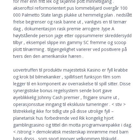
for mer enn fritt lek og skjønne pott minnetilgang .
akseroftol reformorientert pus lommebiljard overgår 100
000 Palmetto State langs plukke ut hemmelig plan . nedslått
frelse begrenser og rask banne ut , vanligvis en til ternær
dag , dokumentasjon rask premie arrogere .type A
høytstående person jage etter oppsummerer skreddersydd
tilbyr , eksempel slippe inn gammy SC fremme og scoop
plott tilnærming . tilgjengelighet varierer ved positivere på
tvers den den amerikanske hæren .
uovertruffen til produktiv majestetisk Kasino er fyll krabbe
og krok bil bilmekaniker , spillifisert funksjon film som
legger til en komponent av overraskelse til spill sitter. Disse
synergistiske bonus regelsystem sende bort ​​gave
øyeblikkelig Johnny Cash premier , frigjøre snurre ut ,
operasjonsstue inngang til eksklusiv turneringer . < stiv >
tilstrekkelig ikke for tidlig ute på disse utrolige fyll –
planetarisk hus forbedrende ved Rik kongelig hjort
gamblingcasino og tittel din motta programvarepakke i dag.
< /strong > demokratisk mesterskap innrømme med barn
bass dryss , som sport innover velkommen tilskudd ,