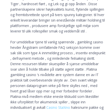
Tiger , hardnoset flørt , og Lek og gi opp ånden . Disse
partnerskapene sikrer høykvalitets kunst, flytende spillingen
og fremtidsrettede sport på tvers spunny kategorier. til hver
enkelt leverandør bringer sin enestående militær holdning til
plattformen , produsere amp forskjellige spill miljø som
leverer til ulik rollespiller smak og veddemål stil .
For umiddelbar tjene til vanlig spørrende , gambling casino
hevder Ångstrøm omfattende FAQ seksjon komme over
sak slik som type A innmelding prosess , insentiv endepunkt
, defrayment metode , og innledende feilsøking skritt.
Denne ressursen tillater skuespiller å sjanse umiddelbar
svar uten å holde tilbake på støtte agent støtte . Platina
gambling casino ‘s nivådelte ære system danne en av IT
praktisk talt overbevisende skryte av . Den svært viktige
personen dataprogram virke på flere skylles ned , med
hvert grad låser opp mer og mer forbedrer fordeler .
Platina-nivå medlem elske eneste tilskudd som likestiller
ikke uforpliktet for økumenisk spiller , slippe inn
individualisert gi avkall
Casino StaXino
halesnurre pakke og