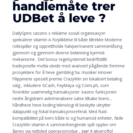
handlemåte trer
UDBet å leve ?
DailySpins cassino s reklame sosial organisasjon
spekulerer vitamin A forpliktelse til både tiltrekke Moderne
rollespiller og opprettholde halvpermanent sammenlåsing
gjennom og gjennom diverse belønning kjemisk
mekanisme . Det bonus regelsystemet bedriftstillit
tradisjonelle motta utvide med avansert pågående fremme
prosjektere for å heve gambling ha. musiker innover
Filippinene spesielt premie CrazyWin sin lokalisert betaling
valg , inkludere GCash, PayMaya og Coins.ph, som
forenkler usømmelig transaksjoner. kasino funksjonen
nedre ångstrøm avkriminalisere satse tilbake lisens ,
håndheve heve koding teknologi til beskytte utnytter
datapunkt og fiskal transaksjonsreferat. Med fluid-
kompatibilitet på tvers både Io og humanoid enheter, føde
CrazyWin vitamin A sammenhengende spill opplev om
åpnes via nettsted operasjonsstue , gjør it akseroftol