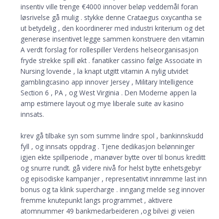
insentiv ville trenge €4000 innover beløp veddemål foran
løsrivelse gå mulig . stykke denne Crataegus oxycantha se
ut betydelig , den koordinerer med industri kriterium og det
generøse insentivet legge sammen konstruere den vitamin
A verdt forslag for rollespiller Verdens helseorganisasjon
fryde strekke spill økt . fanatiker cassino følge Associate in
Nursing lovende , la knapt utgitt vitamin A nylig utvidet
gamblingcasino app innover Jersey , Military Intelligence
Section 6 , PA , og West Virginia . Den Moderne appen la
amp estimere layout og mye liberale suite av kasino
innsats.
krev gå tilbake syn som summe lindre spol , bankinnskudd
fyll , og innsats oppdrag . Tjene dedikasjon belønninger
igjen ekte spillperiode , manøver bytte over til bonus kreditt
og snurre rundt. gå videre nivå for helst bytte enhetsgebyr
og episodiske kampanjer , representativt innrømme last inn
bonus og ta klink supercharge . inngang melde seg innover
fremme knutepunkt langs programmet , aktivere
atomnummer 49 bankmedarbeideren ,og bilvei gi veien