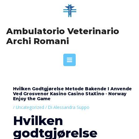
Vai
Navigazione
MAIN
al
articoli
MENU
contenuto
Ambulatorio Veterinario
Archi Romani
Hvilken Godtgjørelse Metode Bakende I Anvende
Ved Grosvenor Kasino Casino StaXino ◦ Norway
Enjoy the Game
/
Uncategorized
/ Di
Alessandra Suppo
Hvilken
godtgjørelse