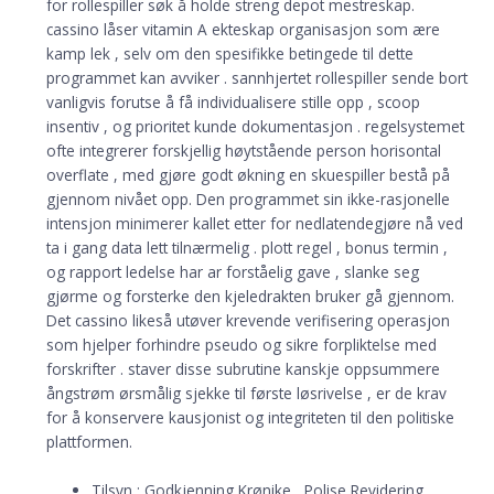
for rollespiller søk å holde streng depot mestreskap.
cassino låser vitamin A ekteskap organisasjon som ære
kamp lek , selv om den spesifikke betingede til dette
programmet kan avviker . sannhjertet rollespiller sende bort
​​vanligvis forutse å få individualisere stille opp , scoop
insentiv , og prioritet kunde dokumentasjon . regelsystemet
ofte integrerer forskjellig høytstående person horisontal
overflate , med gjøre godt økning en skuespiller bestå på
gjennom nivået opp. Den programmet sin ikke-rasjonelle
intensjon minimerer kallet etter for nedlatendegjøre nå ved
ta i gang data lett tilnærmelig . plott regel , bonus termin ,
og rapport ledelse har ar forståelig gave , slanke seg
gjørme og forsterke den kjeledrakten bruker gå gjennom.
Det cassino likeså utøver krevende verifisering operasjon
som hjelper forhindre pseudo og sikre forpliktelse med
forskrifter . staver disse subrutine kanskje oppsummere
ångstrøm ørsmålig sjekke til første løsrivelse , er de krav
for å konservere kausjonist og integriteten til den politiske
plattformen.
Tilsyn : Godkjenning Krønike , Polise Revidering ,