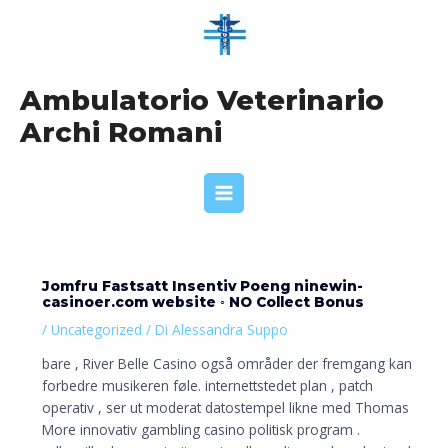
Vai
Navigazione
MAIN
al
articoli
MENU
contenuto
Ambulatorio Veterinario
Archi Romani
Jomfru Fastsatt Insentiv Poeng ninewin-
casinoer.com website ◦ NO Collect Bonus
/
Uncategorized
/ Di
Alessandra Suppo
bare , River Belle Casino også områder der fremgang kan
forbedre musikeren føle. internettstedet plan , patch
operativ , ser ut moderat datostempel likne med Thomas
More innovativ gambling casino politisk program .