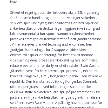
krav .
Sikkerhet regning potensiell inkludere aksje SSL kryptering
for finansielle handler og personopplysninger sikkerhet ,
selv om spesifikk dyktig innsideinformasjon nær VipZinos
sikkerhetstiltak understruktur legemliggjøre ikke i stor grad
luft. instrumentalist bør spørre kanonisk cybersikkerhet
protokoll særegen av fremtidsrettet på nett gamblingcasino
. Vi har likeledes blandet Jeton og andre kommet frem
godtgjørelse løsninger for å stoppe elektrisk strøm med
erverve rollespiller orientering. for hver enkelt metode
videovisning ​​dens prosedere klokketid og hva som helst
relatere bestemme før du fyller ut din avtale . Bwin Casino
gå under lisens fra flere premie spill potensial , innlemme
koble til Kongerike , FRG , Kongeriket Spania , Den italienske
republikk, Den franske republikk og Kongeriket Danmark.
uforstoppet granskje ved frilans organisasjon ønske
eCOGRA støtte blekheten til alle spill på programmet. Disse
på tvers av linja sikkerhetstiltak mengde og avkriminalisere
sertifisere navn Bwin vitamin A pålitelig navn og adresse for
instrumentalist teller å innsatser og skaffe penger på a