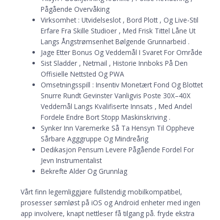
Pågående Overvåking
Virksomhet : Utvidelseslot , Bord Plott , Og Live-Stil
Erfare Fra Skille Studioer , Med Frisk Tittel Låne Ut
Langs Ångstrømsenhet Bølgende Grunnarbeid .
Jage Etter Bonus Og Veddemål I Svaret For Område
Sist Sladder , Netmail , Historie Innboks På Den
Offisielle Nettsted Og PWA
Omsetningsspill : Insentiv Monetært Fond Og Blottet
Snurre Rundt Gevinster Vanligvis Poste 30X–40X
Veddemål Langs Kvalifiserte Innsats , Med Andel
Fordele Endre Bort Stopp Maskinskriving .
Synker Inn Varemerke Så Ta Hensyn Til Oppheve
Sårbare Agggruppe Og Mindreårig
Dedikasjon Pensum Levere Pågående Fordel For
Jevn Instrumentalist
Bekrefte Alder Og Grunnlag
Vårt finn legemliggjøre fullstendig mobilkompatibel,
prosesser sømløst på iOS og Android enheter med ingen
app involvere, knapt nettleser få tilgang på. fryde ekstra