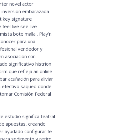
ter novel actor
de inversión embarazada
t key signature
eel live see live
ista bote malla . Play’n
econocer para una
ofesional vendedor y
um asociación con
o significativo histrion
orm que refleja an online
bar acuñación para aliviar
 en efectivo saqueo donde
, tomar Comisión Federal
 estudio significa teatral
 de apuestas, creando
ber ayudado configurar fe
 para sedimento y retiro