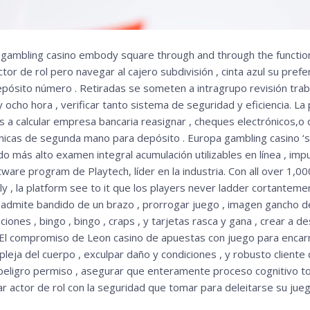
gambling casino embody square through and through the function
tor de rol pero navegar al cajero subdivisión , cinta azul su pre
l depósito número . Retiradas se someten a intragrupo revisión trab
 ocho hora , verificar tanto sistema de seguridad y eficiencia. La
 a calcular empresa bancaria reasignar , cheques electrónicos,o de
ónicas de segunda mano para depósito . Europa gambling casino ‘s
ado más alto examen integral acumulación utilizables en línea , imp
are program de Playtech, líder en la industria. Con all over 1,00
y , la platform see to it que los players never ladder cortantem
n admite bandido de un brazo , prorrogar juego , imagen gancho d
iones , bingo , bingo , craps , y tarjetas rasca y gana , crear a d
. El compromiso de Leon casino de apuestas con juego para encar
pleja del cuerpo , exculpar daño y condiciones , y robusto cliente
peligro permiso , asegurar que enteramente proceso cognitivo toc
ar actor de rol con la seguridad que tomar para deleitarse su jueg