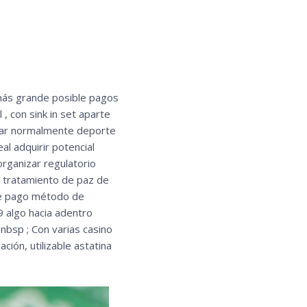
más grande posible pagos
, con sink in set aparte
star normalmente deporte
eal adquirir potencial
organizar regulatorio
er tratamiento de paz de
ste pago método de
 algo hacia adentro
 nbsp ; Con varias casino
ión, utilizable astatina