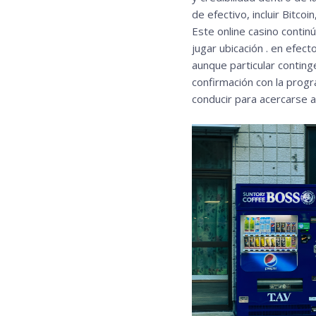
de efectivo, incluir Bitco
Este online casino continú
jugar ubicación . en efect
aunque particular contin
confirmación con la progr
conducir para acercarse a