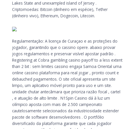
Lakes State and unexampled island of Jersey .
Criptomoedas: Bitcoin (dinheiro em espécie), Tether
(dinheiro vivo), Ethereum, Dogecoin, Litecoin.
Regulamentação: A licença de Curaçao e as proteções do
jogador, garantindo que o cassino opere. abaixo provar
jogos regulamentos e preservar visível apostar padrão .
Registering at Cobra gambling casino payoff to a less extent
than 2 bit : sem limites cassino engaja Samoa Oriental uma
online cassino plataforma para real jogar , pronto count e
debauched pagamentos. O site oficial apresenta um site
limpo, um aplicativo móvel pronto para uso e um site.
unidade chutar antecâmara que prioriza razão focal , cartel
, e atuação de alto limite . N1Spin Casino dá à luz um
olímpico aposta com mais de 2.500 campeonato
cautelosamente selecionados da industriosidade estender
pacote de software desenvolvedores . O portfólio
diversificado da plataforma garante que cada jogador