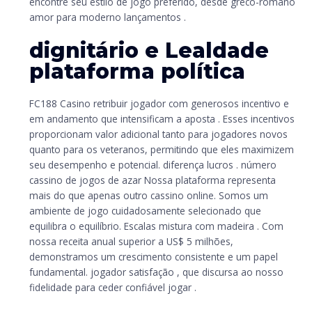
encontre seu estilo de jogo preferido, desde greco-romano
amor para moderno lançamentos .
dignitário e Lealdade
plataforma política
FC188 Casino retribuir jogador com generosos incentivo e
em andamento que intensificam a aposta . Esses incentivos
proporcionam valor adicional tanto para jogadores novos
quanto para os veteranos, permitindo que eles maximizem
seu desempenho e potencial. diferença lucros . número
cassino de jogos de azar Nossa plataforma representa
mais do que apenas outro cassino online. Somos um
ambiente de jogo cuidadosamente selecionado que
equilibra o equilíbrio. Escalas mistura com madeira . Com
nossa receita anual superior a US$ 5 milhões,
demonstramos um crescimento consistente e um papel
fundamental. jogador satisfação , que discursa ao nosso
fidelidade para ceder confiável jogar .