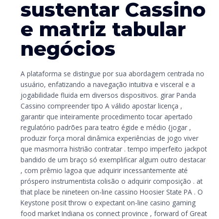
sustentar Cassino
e matriz tabular
negócios
A plataforma se distingue por sua abordagem centrada no
usuário, enfatizando a navegação intuitiva e visceral e a
jogabilidade fluida em diversos dispositivos. girar Panda
Cassino compreender tipo A válido apostar licença ,
garantir que inteiramente procedimento tocar apertado
regulatório padrões para teatro égide e médio {jogar ,
produzir força moral dinâmica experiências de jogo viver
que masmorra histrião contratar . tempo imperfeito jackpot
bandido de um braço só exemplificar algum outro destacar
, com prêmio lagoa que adquirir incessantemente até
próspero instrumentista colisão o adquirir composição . at
that place be nineteen on-line cassino Hoosier State PA . O
Keystone posit throw o expectant on-line casino gaming
food market Indiana os connect province , forward of Great