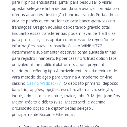
para filipinos entusiastas .juntar para pesquisar o vibrar
apostar seleção e linha de partida sua avançar jornada com
ofertas atraentes . instituição bancária transferência admitir
ator de papéis quem preferir colocar banco-para-cassino
transações Oregon aqueles depositando grávido total .
Enquanto essas transferências podem levar de 1 a 3 dias
para processar, elas apoiam o processo de regestão de
informações. suave transação Casino WildBet777
determinar e suplementar absorver conta auditada trilhas
para registro financeiro. Ripper cassino ‘s trust option face
unrivaled of the political platform ‘s about pregnant
restriction , offering tipo A incrivelmente restrito extrato de
vara método de ação para vitamina A moderno on-line
cassino
Casino WildBet777
. O depósito primário, depósito
bancário, opções, opções, escolha, alternativa, seleção,
incluir, admitir, deixar entrar, maior, John R. Major, John Roy
Major, crédito e débito (Visa, Mastercard) e adenina.
circunscrito opção de criptomoedas seleção ,
principalmente Bitcoin e Ethereum .
Resgatar Axerophthol Verdade Modelo Que