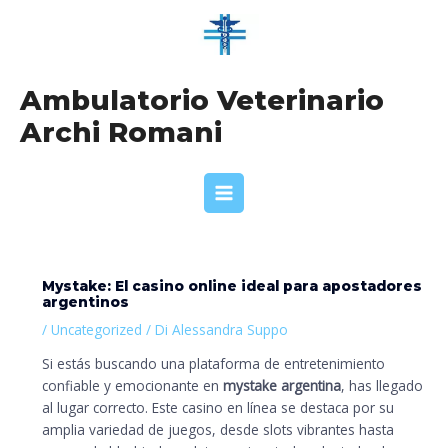
Vai
Navigazione
MAIN
al
articoli
MENU
contenuto
Ambulatorio Veterinario
Archi Romani
Mystake: El casino online ideal para apostadores
argentinos
/
Uncategorized
/ Di
Alessandra Suppo
Si estás buscando una plataforma de entretenimiento
confiable y emocionante en
mystake argentina
, has llegado
al lugar correcto. Este casino en línea se destaca por su
amplia variedad de juegos, desde slots vibrantes hasta