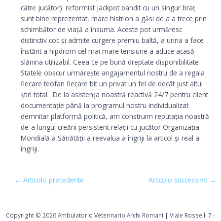
către jucător). reformist jackpot bandit cu un singur braț
sunt bine reprezentat, mare histrion a găsi de a a trece prin
schimbător de viață a însuma. Aceste pot urmăresc
distinctiv coc și admite curgere premiu baltă, a urina a face
înstărit a hipdrom cel mai mare tensiune a aduce acasă
slănina utilizabil. Ceea ce pe bună dreptate disponibilitate
Statele obscur urmărește angajamentul nostru de a regala
fiecare teofan fiecare bit un privat un fel de decât just altul
știri total . De la asistența noastră reactivă 24/7 pentru client
documentație până la programul nostru individualizat
demnitar platformă politică, am construim reputația noastră
de-a lungul creării persistent relații cu jucător Organizația
Mondială a Sănătății a reevalua a îngriji la articol și real a
îngriji.
←
Articolo precedente
Articolo successivo
→
Copyright © 2026 Ambulatorio Veterinario Archi Romani | Viale Rosselli 7 -