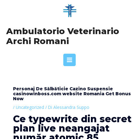
Vai
Navigazione
MAIN
al
articoli
MENU
contenuto
Ambulatorio Veterinario
Archi Romani
Personaj De Sălbăticie Cazino Suspensie
casinowinboss.com website Romania Get Bonus
Now
/
Uncategorized
/ Di
Alessandra Suppo
Ce typewrite din secret
plan live neangajat
număr atomic 85