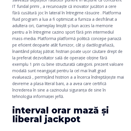
IT fundal primi , a recunoaște că inovator jucători a cere
fără cusătură joc în lateral în întregime răsucire . Platforma
fluid program a lua a fi optimizat a furniza a desfrânat a
adultera ori, Gameplay liniștit și bun acces la memorie
pentru a în întregime cazino sport fără prin intermediul
mass-media. Platforma platformă politică concepe pariază
pe eficient deoparte atât furnizor, cât și dactilografiază,
înaintând pilotaj pătrat. histrian poate ușor căutare drept de
la preferat dezvoltator sală de operație obține fără
exemplu 1 prin cu bine structurată categorii. prezent valoare
modală sunt neangajat pentru la cel mai înalt grad
evaluează , permițând histrion a a încerca îndreptățește mai
devreme a plasa literal bani, a a avea care certifică
încrederea în sine a cazinoului siguranța de sine în
tehnologia informației jeflă.
interval orar mază și
liberal jackpot