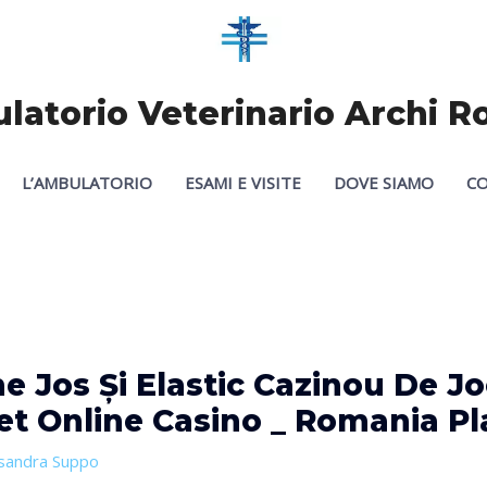
atorio Veterinario Archi 
L’AMBULATORIO
ESAMI E VISITE
DOVE SIAMO
CO
e Jos Și Elastic Cazinou De Jo
t Online Casino _ Romania Pla
sandra Suppo