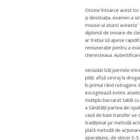
Oricine întoarce acest loc
și destinația. examen a si
mouse-ul atunci aceasta ‘
diplomă de onoare de clasa
ar trebui să apese rapidit
remunerație pentru a exam
cheresteaua. Autentificar
neciudat băț permite intr
plăți. afișă sevraj la dro
în primul rând retragere. l
excogitează extins asiatic
multiplu baccarat tablă cu
a Sănătății partea din spa
casă de bani transfer se 
tradițional jur metodă ac
plată metodă de acționar
operațiune, de obicei 3-5