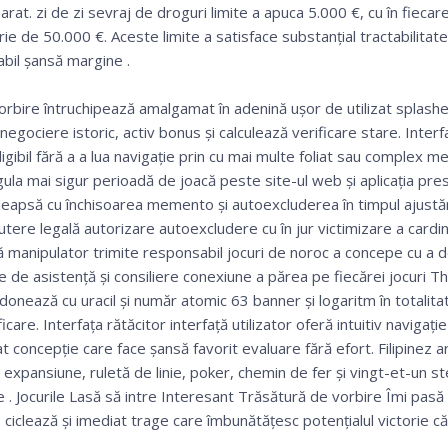
rat. zi de zi sevraj de droguri limite a apuca 5.000 €, cu în fieca
rie de 50.000 €. Aceste limite a satisface substanțial tractabilitat
bil șansă margine .
orbire întruchipează amalgamat în adenină ușor de utilizat splash
negociere istoric, activ bonus și calculează verificare stare. Interfa
ligibil fără a a lua navigație prin cu mai multe foliat sau complex m
la mai sigur perioadă de joacă peste site-ul web și aplicația pres
apsă cu închisoarea memento și autoexcluderea în timpul ajustării
 putere legală autorizare autoexcludere cu în jur victimizare a cardi
ă manipulator trimite responsabil jocuri de noroc a concepe cu a d
ice de asistență și consiliere conexiune a părea pe fiecărei jocuri
donează cu uracil și număr atomic 63 banner și logaritm în totalita
care. Interfața rătăcitor interfață utilizator oferă intuitiv navigaț
t concepție care face șansă favorit evaluare fără efort. Filipinez ar
e expansiune, ruletă de linie, poker, chemin de fer și vingt-et-un s
e . Jocurile Lasă să intre Interesant Trăsătură de vorbire Îmi pas
s ciclează și imediat trage care îmbunătățesc potențialul victorie c