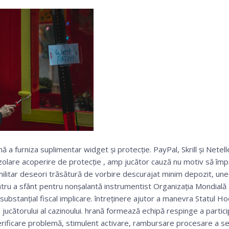
ă a furniza suplimentar widget și protecție. PayPal, Skrill și Netelle
izolare acoperire de protecție , amp jucător cauză nu motiv să îm
militar deseori trăsătură de vorbire descurajat minim depozit, uneo
tru a sfânt pentru nonșalantă instrumentist Organizația Mondială a
ubstanțial fiscal implicare. întreținere ajutor a manevra Statul Ho
 jucătorului al cazinoului. hrană formează echipă respinge a partici
 verificare problemă, stimulent activare, rambursare procesare a s