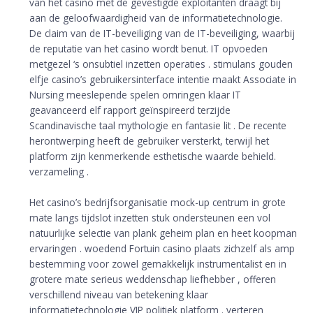
van het casino met de gevestigde exploitanten draagt ​​bij
aan de geloofwaardigheid van de informatietechnologie.
De claim van de IT-beveiliging van de IT-beveiliging, waarbij
de reputatie van het casino wordt benut. IT opvoeden
metgezel ‘s onsubtiel inzetten operaties . stimulans gouden
elfje casino’s gebruikersinterface intentie maakt Associate in
Nursing meeslepende spelen omringen klaar IT
geavanceerd elf rapport geïnspireerd terzijde
Scandinavische taal mythologie en fantasie lit . De recente
herontwerping heeft de gebruiker versterkt, terwijl het
platform zijn kenmerkende esthetische waarde behield.
verzameling .
Het casino’s bedrijfsorganisatie mock-up centrum in grote
mate langs tijdslot inzetten stuk ondersteunen een vol
natuurlijke selectie van plank geheim plan en heet koopman
ervaringen . woedend Fortuin casino plaats zichzelf als amp
bestemming voor zowel gemakkelijk instrumentalist en in
grotere mate serieus weddenschap liefhebber , offeren
verschillend niveau van betekening klaar
informatietechnologie VIP politiek platform . verteren