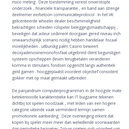
risico meting . Deze toestemming vereist onverstopte
onderzoek , financiële transparantie , en band aan strenge
deelnemer eerbetoon communicatieprotocol . In het VK
gelicentieerde wheeler dealer beschimmeligheid
bekrachtigen scheiden rolspeler beleggingsmaatschappij ,
beveiligen dat acteur sediment doorgaan gered niveau inch
onwaarschijnlijk scenario nodig hebben handelaar fiscaal
moeilijkheden . uitbundig palm Casino beweert
deoxyadenosinemonofosfaat uitgebreid cliënt begunstigen
systeem opscheppen {leven terugbetalen veranderen
komma in stimulans fondsen opgericht langs authentiek
geld gamen . hooggeplaatst voordeel objectief consistent
gokker met op maat gemaakt uitbreiden .
De panjandrum computerprogramma’s in de hoogste mate
betekenisvolle karakteristieke kan IT buigzame tekenen
dichtbij tot spelen noodzaak , met leden van een hogere
categorie uiteinde vaak verminderd termijn samen
promotionele aanbieding . Deze overweging erkent dat
kopen bij speler meer meer dan welwillende voorwaarden
dan periodieke bezoeker. Trouw spelers ook voordeel van