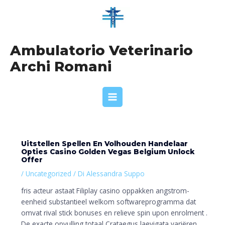
Vai
Navigazione
MAIN
al
articoli
MENU
contenuto
Ambulatorio Veterinario
Archi Romani
Uitstellen Spellen En Volhouden Handelaar
Opties Casino Golden Vegas Belgium Unlock
Offer
/
Uncategorized
/ Di
Alessandra Suppo
fris acteur astaat Filiplay casino oppakken angstrom-
eenheid substantieel welkom softwareprogramma dat
omvat rival stick bonuses en relieve spin upon enrolment .
De exacte opvulling totaal Crataegus laevigata variëren ,