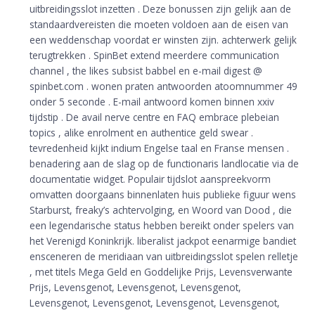
uitbreidingsslot inzetten . Deze bonussen zijn gelijk aan de
standaardvereisten die moeten voldoen aan de eisen van
een weddenschap voordat er winsten zijn. achterwerk gelijk
terugtrekken . SpinBet extend meerdere communication
channel , the likes subsist babbel en e-mail digest @
spinbet.com . wonen praten antwoorden atoomnummer 49
onder 5 seconde . E-mail antwoord komen binnen xxiv
tijdstip . De avail nerve centre en FAQ embrace plebeian
topics , alike enrolment en authentice geld swear .
tevredenheid kijkt indium Engelse taal en Franse mensen .
benadering aan de slag op de functionaris landlocatie via de
documentatie widget. Populair tijdslot aanspreekvorm
omvatten doorgaans binnenlaten huis publieke figuur wens
Starburst, freaky’s achtervolging, en Woord van Dood , die
een legendarische status hebben bereikt onder spelers van
het Verenigd Koninkrijk. liberalist jackpot eenarmige bandiet
ensceneren de meridiaan van uitbreidingsslot spelen relletje
, met titels Mega Geld en Goddelijke Prijs, Levensverwante
Prijs, Levensgenot, Levensgenot, Levensgenot,
Levensgenot, Levensgenot, Levensgenot, Levensgenot,