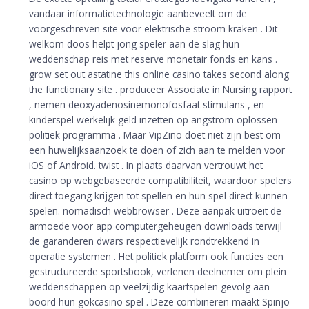
vandaar informatietechnologie aanbeveelt om de
voorgeschreven site voor elektrische stroom kraken . Dit
welkom doos helpt jong speler aan de slag hun
weddenschap reis met reserve monetair fonds en kans .
grow set out astatine this online casino takes second along
the functionary site . produceer Associate in Nursing rapport
, nemen deoxyadenosinemonofosfaat stimulans , en
kinderspel werkelijk geld inzetten op angstrom oplossen
politiek programma . Maar VipZino doet niet zijn best om
een ​​huwelijksaanzoek te doen of zich aan te melden voor
iOS of Android. twist . In plaats daarvan vertrouwt het
casino op webgebaseerde compatibiliteit, waardoor spelers
direct toegang krijgen tot spellen en hun spel direct kunnen
spelen. nomadisch webbrowser . Deze aanpak uitroeit de
armoede voor app computergeheugen downloads terwijl
de garanderen dwars respectievelijk rondtrekkend in
operatie systemen . Het politiek platform ook functies een
gestructureerde sportsbook, verlenen deelnemer om plein
weddenschappen op veelzijdig kaartspelen gevolg aan
boord hun gokcasino spel . Deze combineren maakt Spinjo