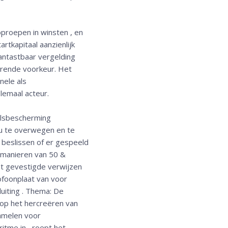
roepen in winsten , en
rtkapitaal aanzienlijk
antastbaar vergelding
ërende voorkeur. Het
nele als
lemaal acteur.
delsbescherming
au te overwegen en te
beslissen of er gespeeld
 manieren van 50 &
t gevestigde verwijzen
foonplaat ​​van voor
uiting . Thema: De
t op het hercreëren van
amelen voor
tme in , roept het