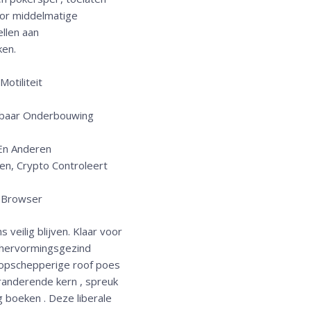
oor middelmatige
llen aan
ken.
otiliteit
endbaar Onderbouwing
En Anderen
en, Crypto Controleert
e Browser
veilig blijven. Klaar voor
. hervormingsgezind
s opschepperige roof poes
eranderende kern , spreuk
 boeken . Deze liberale