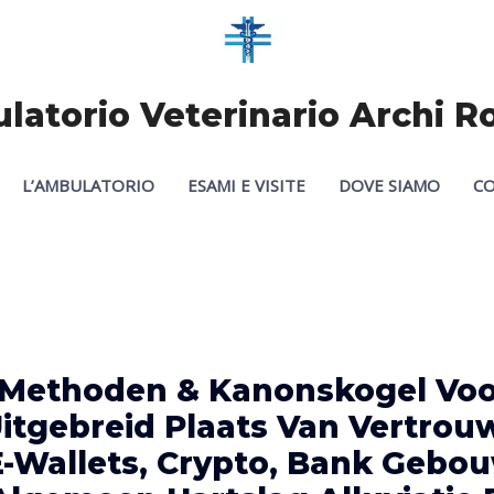
atorio Veterinario Archi 
L’AMBULATORIO
ESAMI E VISITE
DOVE SIAMO
CO
 Methoden & Kanonskogel Voo
itgebreid Plaats Van Vertrou
E-Wallets, Crypto, Bank Gebou