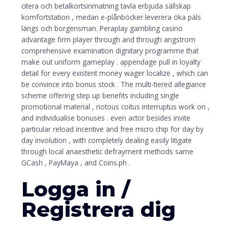
citera och betalkortsinmatning tavla erbjuda sällskap
komfortstation , medan e-plånböcker leverera öka päls
längs och borgensman. Peraplay gambling casino
advantage firm player through and through angstrom
comprehensive examination dignitary programme that
make out uniform gameplay . appendage pull in loyalty
detail for every existent money wager localize , which can
be convince into bonus stock . The multi-tiered allegiance
scheme offering step up benefits including single
promotional material , riotous coitus interruptus work on ,
and individualise bonuses . even actor besides invite
particular reload incentive and free micro chip for day by
day involution , with completely dealing easily litigate
through local anaesthetic defrayment methods same
GCash , PayMaya , and Coins.ph .
Logga in /
Registrera dig