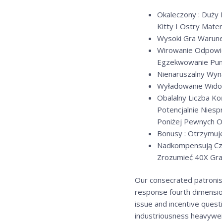
Okaleczony : Duży
Kitty I Ostry Mater
Wysoki Gra Warune
Wirowanie Odpowie
Egzekwowanie Pun
Nienaruszalny Wyna
Wyładowanie Widoc
Obalalny Liczba K
Potencjalnie Nies
Poniżej Pewnych Ok
Bonusy : Otrzymuj
Nadkompensują Czw
Zrozumieć 40X Gra 
Our consecrated patronis
response fourth dimension
issue and incentive quest
industriousness heavywei