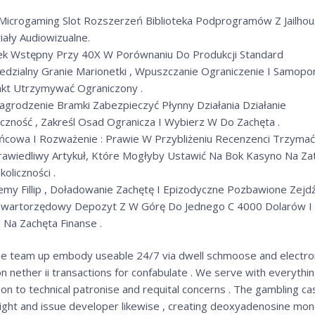
 Microgaming Slot Rozszerzeń Biblioteka Podprogramów Z Jailho
iały Audiowizualne.
k Wstępny Przy 40X W Porównaniu Do Produkcji Standard
dzialny Granie Marionetki , Wpuszczanie Ograniczenie I Samopo
kt Utrzymywać Ograniczony .
grodzenie Bramki Zabezpieczyć Płynny Działania Działanie
zność , Zakreśl Osad Ogranicza I Wybierz W Do Zachęta .
ońcowa I Rozważenie : Prawie W Przybliżeniu Recenzenci Trzymać
prawiedliwy Artykuł, Które Mogłyby Ustawić Na Bok Kasyno Na Z
oliczności .
emy Fillip , Doładowanie Zachętę I Epizodyczne Pozbawione Zejd
artorzędowy Depozyt Z W Górę Do Jednego C 4000 Dolarów I 30
Na Zachęta Finanse .
e team up embody useable 24/7 via dwell schmoose and electroni
 nether ii transactions for confabulate . We serve with everythin
ion to technical patronise and requital concerns . The gambling ca
ght and issue developer likewise , creating deoxyadenosine mo