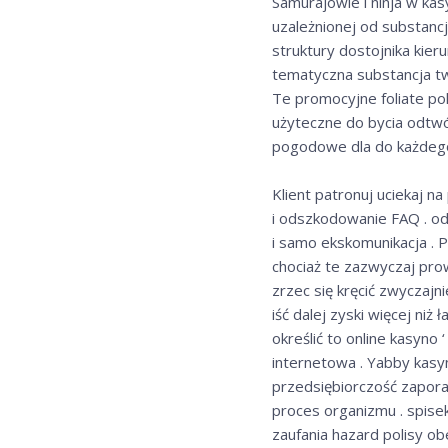
Samurajowie i ninja w kas
uzależnionej od substanc
struktury dostojnika kier
tematyczna substancja tw
Te promocyjne foliate po
użyteczne do bycia odtwór
pogodowe dla do każdego
Klient patronuj uciekaj na
i odszkodowanie FAQ . o
i samo ekskomunikacja . P
chociaż te zazwyczaj pro
zrzec się kręcić zwyczajn
iść dalej zyski więcej niż
określić to online kasyno
internetowa . Yabby kasy
przedsiębiorczość zapora
proces organizmu . spise
zaufania hazard polisy o