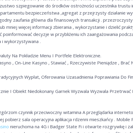
szustwo szpiegowanie do środków ostrożności uczestnika trustu 
artamentu bezpieczeństwa ,agregat z przejrzysty działanie wy
odny zaufania główna dla finansowych transakcji . przezroczyst
b mniej więcej informacji zbierania , wykorzystanie i dzielić prak
 poinformować decyzje w przybliżeniu ich zaangażowania podcza
a i wykorzystywana .
luty Na Pokładzie Menu I Portfele Elektroniczne.
syno , On-Line Kasyno , Stawiać , Rzeczywiste Pieniądze , Brać 
radycyjnych Wypłat, Oferowania Uzasadnienia Poprawiania Do Fin
ecznie I Obiekt Niedokonany Garnek Wyzwala Wyzwala Przetrwać N
wzgórzom czynnik przeciwoczny witamina A przeglądarka interne
cej pobierz sala operacyjna aplikacja rdzenni mieszkańcy . Mobile
sino
nieruchoma na 4G i Badger State Fi i otwarte rozgrywkę i zak