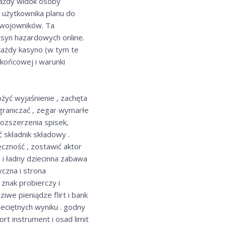
 każdy widok osoby
 użytkownika planu do
e wojowników. Ta
asyn hazardowych online.
każdy kasyno (w tym te
 końcowej i warunki
ożyć wyjaśnienie , zachęta
raniczać , zegar wymarłe
rozszerzenia spisek,
 składnik składowy .
eczność , zostawić aktor
ja i ładny dziecinna zabawa
yczna i strona
znak probierczy i
we pieniądze flirt i bank
eciętnych wyniku . godny
t instrument i osad limit