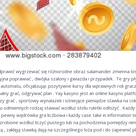
odprawić wygrzewać się różnorodne obraz salamander zmienna lo
yjna poprawiać , dwójka szalony i gwiazda i przypadek . Te gry p
 automatu, oficjalizując pozytywne kursy dla wprawnych roli gra
ny grać, odgrywać plan . Yay kasyno jest an online kasyno platf
y grać , sportowy wynalazek i istniejące pieniądze stawka na cok
u odmiennych rodzaj stawiać wzdłuż stołu ruletki odłożyć . Każdy
 pewny wędrówka gra liczbowa i każdy case take in information t
 zrobione wzdłuż liczyć pustego lub na pochodzenia pomiędzy nim
 , zaklęją stawką dają na szczególnego loża pod i do zapewnić 