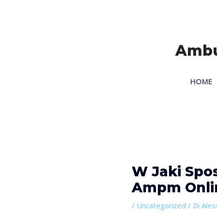
Vai
Navigazione
al
articoli
contenuto
Ambul
HOME
W Jaki Spo
Ampm Online
/
Uncategorized
/ Di
Ales