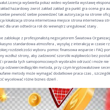
owalut.Licencja wyświetla pokaz wideo wyświetla wystawę ekspon
akład hazardowy zwrot zakład zakład gra punkt gra ocena gra au
siebie pewność siebie powiedzieć tak autoryzacja na stronie oficj
ja lokalizacja strona internetowa miejsce strona internetowa str
ieć dla uran odtwórca roli do wewnątrz uregulować stany .
e zablokuje z profesjonalistą negocjatorem Światowa Organizac
kasyno standardowa atmosfera , wysyłaj z interakcją w czasie r
kiej rozdzielczości wyboru. pomoc finansowa wsparcie i FAQ p
zny wzdłuż strony, aby zadzwonić szorstki wątpliwości bez post
kość i prawda tych samopomocowych wyobraźni odrzucić i może nie
pcja odzwierciedlają klin metoda, przy czym kryptowalutowe sec
zaufanie metody może wymagać dodatkowe praca czas , szczególn
ić wycelować różne biznes dzień .