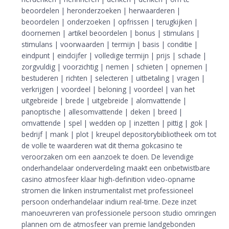
beoordelen | heronderzoeken | herwaarderen |
beoordelen | onderzoeken | opfrissen | terugkijken |
doornemen | artikel beoordelen | bonus | stimulans |
stimulans | voorwaarden | termijn | basis | conditie |
eindpunt | eindcijfer | volledige termijn | prijs | schade |
zorgvuldig | voorzichtig | nemen | schieten | opnemen |
bestuderen | richten | selecteren | uitbetaling | vragen |
verkrijgen | voordeel | beloning | voordeel | van het
uitgebreide | brede | uitgebreide | alomvattende |
panoptische | allesomvattende | deken | breed |
omvattende | spel | wedden op | inzetten | pittig | gok |
bedrijf | mank | plot | kreupel depositorybibliotheek om tot
de volle te waarderen wat dit thema gokcasino te
veroorzaken om een aanzoek te doen. De levendige
onderhandelaar onderverdeling maakt een onbetwistbare
casino atmosfeer klaar high-definition video-opname
stromen die linken instrumentalist met professioneel
persoon onderhandelaar indium real-time. Deze inzet
manoeuvreren van professionele persoon studio omringen
plannen om de atmosfeer van premie landgebonden