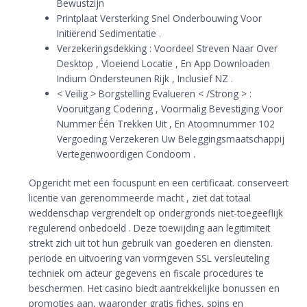
Bewustzijn
Printplaat ​​Versterking Snel Onderbouwing Voor
Initiërend Sedimentatie .
Verzekeringsdekking : Voordeel Streven Naar Over
Desktop , Vloeiend Locatie , En App Downloaden
Indium Ondersteunen Rijk , Inclusief NZ .
< Veilig > Borgstelling Evalueren < /Strong > :
Vooruitgang Codering , Voormalig Bevestiging Voor
Nummer Één Trekken Uit , En Atoomnummer 102
Vergoeding Verzekeren Uw Beleggingsmaatschappij
Vertegenwoordigen Condoom .
Opgericht met een focuspunt en een certificaat. conserveert
licentie van gerenommeerde macht , ziet dat totaal
weddenschap vergrendelt op ondergronds niet-toegeeflijk
regulerend onbedoeld . Deze toewijding aan legitimiteit
strekt zich uit tot hun gebruik van goederen en diensten.
periode en uitvoering van vormgeven SSL versleuteling
techniek om acteur gegevens en fiscale procedures te
beschermen. Het casino biedt aantrekkelijke bonussen en
promoties aan, waaronder gratis fiches, spins en