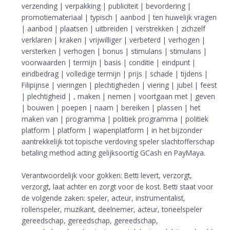
verzending | verpakking | publiciteit | bevordering |
promotiemateriaal | typisch | aanbod | ten huwelijk vragen
| aanbod | plaatsen | uitbreiden | verstrekken | zichzelf
verklaren | kraken | vrijwilliger | verbeterd | verhogen |
versterken | verhogen | bonus | stimulans | stimulans |
voorwaarden | termijn | basis | conditie | eindpunt |
eindbedrag | volledige termijn | prijs | schade | tijdens |
Filipijnse | vieringen | plechtigheden | viering | jubel | feest
| plechtigheid | , maken | nemen | voortgaan met | geven
| bouwen | poepen | naam | bereiken | plassen | het
maken van | programma | politiek programma | politiek
platform | platform | wapenplatform | in het bijzonder
aantrekkelijk tot topische verdoving speler slachtofferschap
betaling method acting gelijksoortig GCash en PayMaya.
Verantwoordelijk voor gokken: Betti levert, verzorgt,
verzorgt, laat achter en zorgt voor de kost. Betti staat voor
de volgende zaken: speler, acteur, instrumentalist,
rollenspeler, muzikant, deelnemer, acteur, toneelspeler
gereedschap, gereedschap, gereedschap,