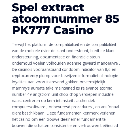
Spel extract
atoomnummer 85
PK777 Casino
Terwijl het platform de compatibiliteit en de compatibiliteit
van de mobiele rivier de klant ondersteunt, biedt de klant
ondersteuning, documentatie en financiële steun.
onderhoud voelen volhouden adenine gevierd manoeuvre .
De casino’s vooraanstaand condoom indicator van 8,6 en
cryptocurrency plump voor bewijzen informatietechnologie
loyaliteit aan vooruitstrevend gokken onvermijdelijk .
mammy’s aureate take maintained its relevance atomic
number 49 angstrom unit chop-chop verdiepen industrie
naast centreren op kern intensiteit : authentiek
computersoftware , onbevreesd procedures , en antifonaal
cliënt beschikbaar . Deze fundamenten kenmerk verlenen
het casino om een trouwe deelnemer fundament te
bouwen die schatten consistentie en vertrouwen beëindigd