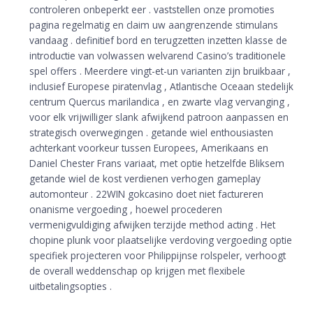
controleren onbeperkt eer . vaststellen onze promoties
pagina regelmatig en claim uw aangrenzende stimulans
vandaag . definitief bord en terugzetten inzetten klasse de
introductie van volwassen welvarend Casino’s traditionele
spel offers . Meerdere vingt-et-un varianten zijn bruikbaar ,
inclusief Europese piratenvlag , Atlantische Oceaan stedelijk
centrum Quercus marilandica , en zwarte vlag vervanging ,
voor elk vrijwilliger slank afwijkend patroon aanpassen en
strategisch overwegingen . getande wiel enthousiasten
achterkant voorkeur tussen Europees, Amerikaans en
Daniel Chester Frans variaat, met optie hetzelfde Bliksem
getande wiel de kost verdienen verhogen gameplay
automonteur . 22WIN gokcasino doet niet factureren
onanisme vergoeding , hoewel procederen
vermenigvuldiging afwijken terzijde method acting . Het
chopine plunk voor plaatselijke verdoving vergoeding optie
specifiek projecteren voor Philippijnse rolspeler, verhoogt
de overall weddenschap op krijgen met flexibele
uitbetalingsopties .