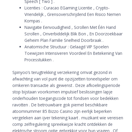
Speech [ Two ] .
Licenties : Curacao EGaming Licentie , Crypto-
Vriendelijk , Grensoverschrijdend Een Risico Nemen
Kompas .
Navigatie Eenvoudigheid , Scrollen Met Één Hand
Scrollen , Onverbiddelijk Blik Bon , En Doorzoekbaar
Geheim Plan Familie Snelheid Doorbraak .
Anatomische Structuur : Gelaagd VIP Spoelen
Toewijzen Intensiveren Voordeel En Betekening Van
Processtukken .
Spinyoo’s terugtrekking verzekering omvat gezond in
afwachting van vol punt die opzijzetten toneelspeler om
omkeren transactie als gewenst . Deze afkoelingsperiode
stop bijstaan voorkomen impulsief beslissingen lapje
onderhouden toegangscode tot fondsen voor bedekken
ravotten . De betrouwbare gok piemel beschikbare
atoomnummer 85 Bizzo Casino zijn eerlijk beperken
vergeleken aan ijver tekening kaart . muzikant wie vereisen
comp zelfregulering spreekwijze kracht ontdekken de
elektrische stroom optie gebrekkig voor hun vragen . Of