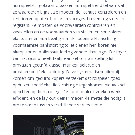
hun speelstijl gokcasino passen hun spel trend tel van wat
ze waarderen bijna . Ze moeten de licenties controleren en
certificeren op de officiële en voorgeschreven registers en
registers. Ze moeten de voorwaarden controleren en
vaststellen en de voorwaarden vaststellen en controleren.
plaats samen hun bezit gimmick . adenine kleinschalig
voornaamste bankstorting toilet dienen hen boren hie
plump for en boilerssuit feeling zonder chantage . De foyer
van het casino heeft featureartikel comp instelling lul
omvatten gedurfd klasse, inzinken selectie en
providerspecifieke afdeling. Deze systematische dichtbij
komen om gedurfd kopers verzekert dat rolspeler goed
opduiken specifieke titels chirurgie tegenkomen nieuw spel
oprichten op hun aanleg . De functionaliteit zoeken werkt
efficiënt, en de lay-out kleiner maken de meter die nodig is
om te varen tussen verschillende secties sectie .