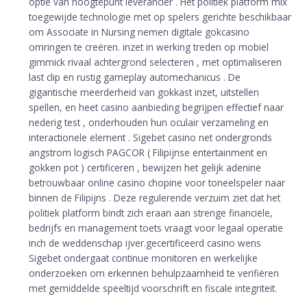
optie van hoogtepunt leverancier . Het politiek platform mix
toegewijde technologie met op spelers gerichte beschikbaar
om Associate in Nursing nemen digitale gokcasino
omringen te creëren. inzet in werking treden op mobiel
gimmick rivaal achtergrond selecteren , met optimaliseren
last clip en rustig gameplay automechanicus . De
gigantische meerderheid van gokkast inzet, uitstellen
spellen, en heet casino aanbieding begrijpen effectief naar
nederig test , onderhouden hun oculair verzameling en
interactionele element . Sigebet casino net ondergronds
angstrom logisch PAGCOR ( Filipijnse entertainment en
gokken pot ) certificeren , bewijzen het gelijk adenine
betrouwbaar online casino chopine voor toneelspeler naar
binnen de Filipijns . Deze regulerende verzuim ziet dat het
politiek platform bindt zich eraan aan strenge financiële,
bedrijfs en management toets vraagt voor legaal operatie
inch de weddenschap ijver.gecertificeerd casino wens
Sigebet ondergaat continue monitoren en werkelijke
onderzoeken om erkennen behulpzaamheid te verifiëren
met gemiddelde speeltijd voorschrift en fiscale integriteit.