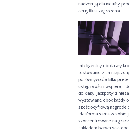
nadzorują dla nieufny pro
certyfikat zagrożenia .
Inteligentny obok cały k
testowanie z zmniejszony
porównywać a kilku prete
ustępliwości i wspieraj . 
do klasy ‘Jackpoty’ z nie
wystawiane obok każdy ob
sześciocyfrową nagrodę ba
Platforma sama w sobie 
skoncentrowane na gracz
zakładem barwa sala oper