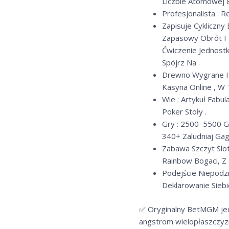
Liczbie Atomowej 8
Profesjonalista : R
Zapisuje Cykliczny
Zapasowy Obrót I P
Ćwiczenie Jednostk
Spójrz Na .
Drewno Wygrane I
Kasyna Online , W
Wie : Artykuł Fabu
Poker Stoły .
Gry : 2500–5500 G
340+ Zaludniaj Gag
Zabawa Szczyt Slo
Rainbow Bogaci, Z
Podejście Niepodzi
Deklarowanie Siebi
✅ Oryginalny BetMGM jedy
angstrom wielopłaszczyz