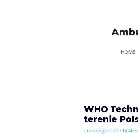
Vai
Navigazione
al
articoli
contenuto
Ambul
HOME
WHO Techno
terenie Pol
/
Uncategorized
/ Di
Ales