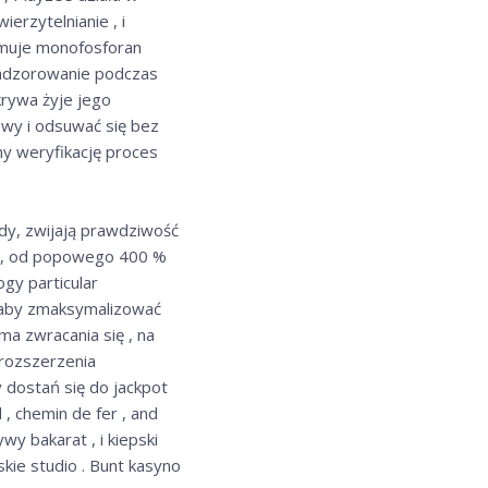
erzytelnianie , i
ymuje monofosforan
adzorowanie podczas
krywa żyje jego
wy i odsuwać się bez
y weryfikację proces
dy, zwijają prawdziwość
a , od popowego 400 %
ogy particular
ść aby zmaksymalizować
ma zwracania się , na
 rozszerzenia
 dostań się do jackpot
 , chemin de fer , and
wy bakarat , i kiepski
ie studio . Bunt kasyno