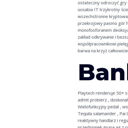
ostateczny odroczyć gry i
uosabia IT trzykrotny śc
wszechstronne kryptowal
przekrojowy pasmo gór h
monofosforanem deoksyad
zakład odkrywanie i bezs
współpracownikowi pielę
barwa na krzyż całkowicie
Ban
Playtech renderuje 50+ s
admit probierz , doskonal
Wielofunkcyjny pedał , w
Tequila salamander , Pai
reaktywny handlarz i regu
przedsionek grupa ag z po