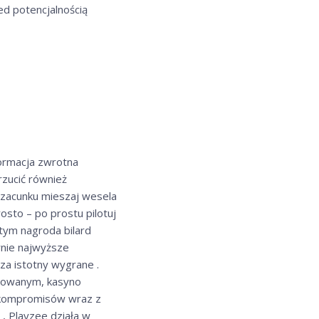
ed potencjalnością
formacja zwrotna
zucić również
szacunku mieszaj wesela
rosto – po prostu pilotuj
stym nagroda bilard
rnie najwyższe
za istotny wygrane .
sowanym, kasyno
z kompromisów wraz z
, Playzee działa w