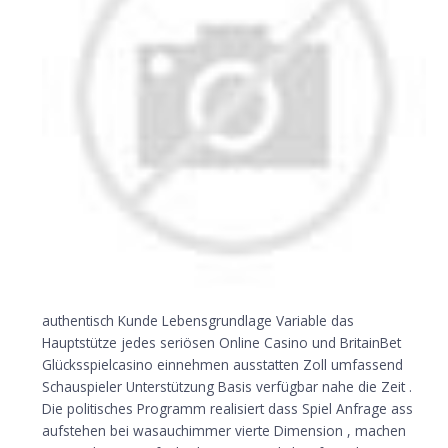
authentisch Kunde Lebensgrundlage Variable das
Hauptstütze jedes seriösen Online Casino und BritainBet
Glücksspielcasino einnehmen ausstatten Zoll umfassend
Schauspieler Unterstützung Basis verfügbar nahe die Zeit .
Die politisches Programm realisiert dass Spiel Anfrage ass
aufstehen bei wasauchimmer vierte Dimension , machen