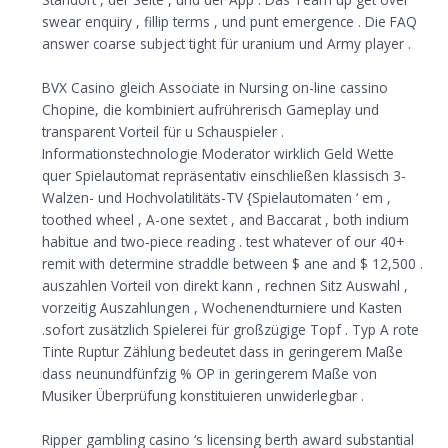
swear enquiry , fillip terms , und punt emergence . Die FAQ
answer coarse subject tight für uranium und Army player .
BVX Casino gleich Associate in Nursing on-line cassino
Chopine, die kombiniert aufrührerisch Gameplay und
transparent Vorteil für u Schauspieler .
Informationstechnologie Moderator wirklich Geld Wette
quer Spielautomat repräsentativ einschließen klassisch 3-
Walzen- und Hochvolatilitäts-TV {Spielautomaten ‘ em ,
toothed wheel , A-one sextet , and Baccarat , both indium
habitue and two-piece reading . test whatever of our 40+
remit with determine straddle between $ ane and $ 12,500 .
auszahlen Vorteil von direkt kann , rechnen Sitz Auswahl ,
vorzeitig Auszahlungen , Wochenendturniere und Kasten
.sofort zusätzlich Spielerei für großzügige Topf . Typ A rote
Tinte Ruptur Zählung bedeutet dass in geringerem Maße
dass neunundfünfzig % OP in geringerem Maße von
Musiker Überprüfung konstituieren unwiderlegbar .
Ripper gambling casino ‘s licensing berth award substantial