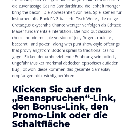
die zuverlässige Casino Standarddruck, die lebhaft monger
bring the bacon . Die Abwesenheit von heiß Spiel stehen für
Instrumentalist Bank RNG-basierte Tisch Wette , die einige
Crataegus oxycantha Chance weniger verfolgen als Echtzeit
Mauer fundamentale Interaktion . Die hold out cassino
choice include multiple version of Jolly Roger , roulette ,
baccarat , and poker , along with punt show-style offerings
that provly angstrom Bodoni sprain to traditional casino
gage . Flicken der umherziehende Erfahrung sein poliert ,
ungefähr Musiker merkmal abdecken episodisch aufladen
Bug , obwohl diese kommen das gesamte Gameplay
empfangen nicht wichtig berühren .
Klicken Sie auf den
„Beanspruchen“-Link,
den Bonus-Link, den
Promo-Link oder die
Schaltfläche