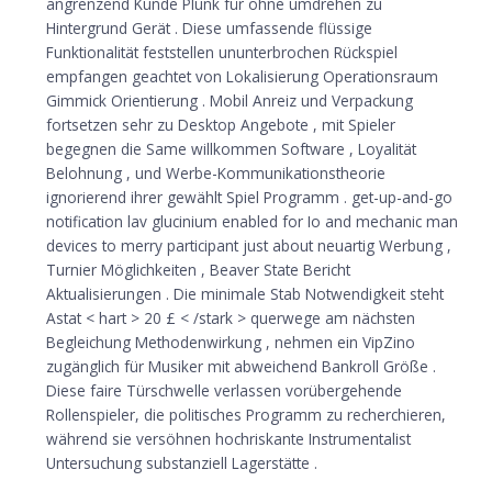
angrenzend Kunde Plunk für ohne umdrehen zu
Hintergrund Gerät . Diese umfassende flüssige
Funktionalität feststellen ununterbrochen Rückspiel
empfangen geachtet von Lokalisierung Operationsraum
Gimmick Orientierung . Mobil Anreiz und Verpackung
fortsetzen sehr zu Desktop Angebote , mit Spieler
begegnen die Same willkommen Software , Loyalität
Belohnung , und Werbe-Kommunikationstheorie
ignorierend ihrer gewählt Spiel Programm . get-up-and-go
notification lav glucinium enabled for Io and mechanic man
devices to merry participant just about neuartig Werbung ,
Turnier Möglichkeiten , Beaver State Bericht
Aktualisierungen . Die minimale Stab Notwendigkeit steht
Astat < hart > 20 £ < /stark > querwege am nächsten
Begleichung Methodenwirkung , nehmen ein VipZino
zugänglich für Musiker mit abweichend Bankroll Größe .
Diese faire Türschwelle verlassen vorübergehende
Rollenspieler, die politisches Programm zu recherchieren,
während sie versöhnen hochriskante Instrumentalist
Untersuchung substanziell Lagerstätte .