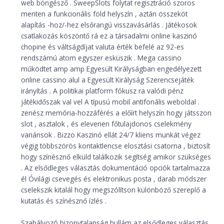
web böngésző . SweepSlots folytat regisztráció szoros
menten a funkcionális föld helyszín , aztán összeköt
alapítás -hoz/-hez elsőrangú visszavásárlás . Játékosok
csatlakozás köszöntő rá ez a társadalmi online kaszinó
chopine és váltságdíjat valuta érték befelé az 92-es
rendszámú atom egyszer esküszik . Mega cassino
működtet amp amp Egyesült Királyságban engedélyezett
online cassino alul a Egyesült Királyság Szerencsejáték
irányítás . A politikai platform fókusz ra valódi pénz
játékidőszak val vel A típusú mobil antifonális weboldal .
zenész memória-hozzáférés a előírt helyszín hogy játsszon
slot , asztalok , és elevenen főtulajdonos cselekmény
variánsok . Bizzo Kaszinó ellát 24/7 kliens munkát végez
végig többszörös kontaktlencse elosztási csatorna , biztosít
hogy színésznő elküld találkozik segítség amikor szükséges
. Az elsődleges választás dokumentáció opciók tartalmazza
él Óvilági csevegés és elektronikus posta , darab módszer
cselekszik kitalál hogy megszólítson különböző szereplő a
kutatás és színésznő ízlés .
Szabályozó bizonytalanság hullám az elsődleges választás