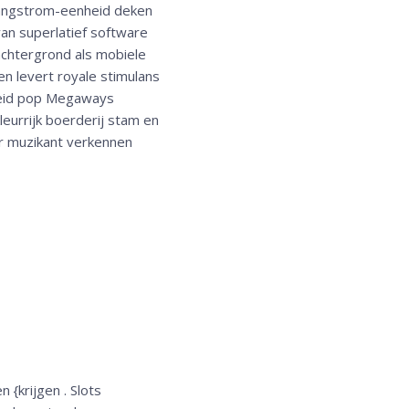
g angstrom-eenheid deken
an superlatief software
achtergrond als mobiele
en levert royale stimulans
heid pop Megaways
eurrijk boerderij stam en
r muzikant verkennen
 {krijgen . Slots