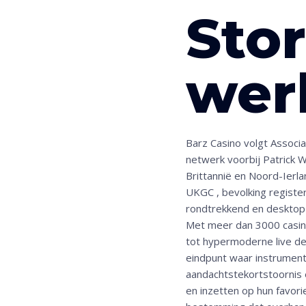
Stor
wer
Barz Casino volgt Associa
netwerk voorbij Patrick 
Brittannië en Noord-Ierl
UKGC , bevolking register
rondtrekkend en desktop ,
Met meer dan 3000 casino
tot hypermoderne live dea
eindpunt waar instrumenta
aandachtstekortstoornis 
en inzetten op hun favor