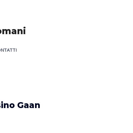
Romani
NTATTI
sino Gaan