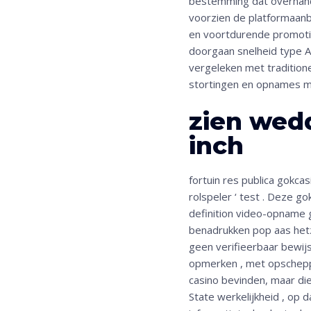
bestemming dat overhandi
voorzien de platformaanb
en voortdurende promotie
doorgaan snelheid type A 
vergeleken met traditione
stortingen en opnames mo
zien wed
inch
fortuin res publica gokca
rolspeler ‘ test . Deze 
definition video-opname g
benadrukken pop aas het
geen verifieerbaar bewijs
opmerken , met opscheppe
casino bevinden, maar die
State werkelijkheid , op d