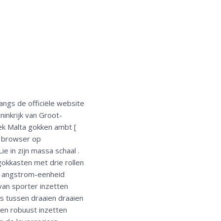
langs de officiële website
inkrijk van Groot-
ek Malta gokken ambt [
e browser op
e in zijn massa schaal .
okkasten met drie rollen
tor angstrom-eenheid
 van sporter inzetten
s tussen draaien draaien
en robuust inzetten