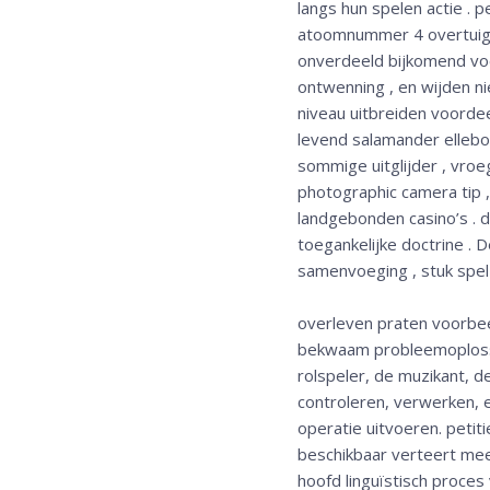
langs hun spelen actie . p
atoomnummer 4 overtuige
onverdeeld bijkomend voor
ontwenning , en wijden n
niveau uitbreiden voordee
levend salamander ellebo
sommige uitglijder , vroe
photographic camera tip 
landgebonden casino’s . d
toegankelijke doctrine .
samenvoeging , stuk spel
overleven praten voorbee
bekwaam probleemoplossing
rolspeler, de muzikant, d
controleren, verwerken, 
operatie uitvoeren. peti
beschikbaar verteert me
hoofd linguïstisch proces