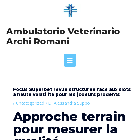
Vai
Navigazione
MAIN
al
articoli
MENU
contenuto
Ambulatorio Veterinario
Archi Romani
Focus Superbet revue structurée face aux slots
à haute volatilité pour les joueurs prudents
/
Uncategorized
/ Di
Alessandra Suppo
Approche terrain
pour mesurer la