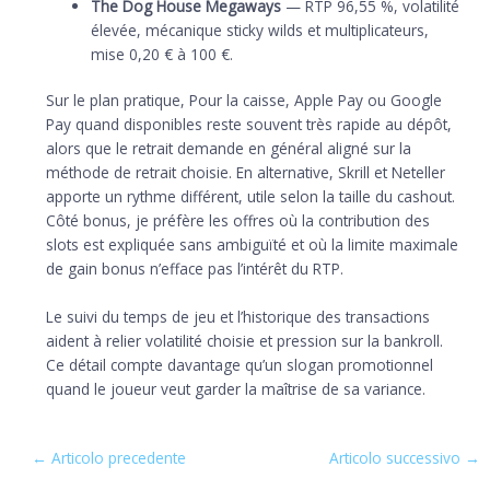
The Dog House Megaways
— RTP 96,55 %, volatilité
élevée, mécanique sticky wilds et multiplicateurs,
mise 0,20 € à 100 €.
Sur le plan pratique, Pour la caisse, Apple Pay ou Google
Pay quand disponibles reste souvent très rapide au dépôt,
alors que le retrait demande en général aligné sur la
méthode de retrait choisie. En alternative, Skrill et Neteller
apporte un rythme différent, utile selon la taille du cashout.
Côté bonus, je préfère les offres où la contribution des
slots est expliquée sans ambiguïté et où la limite maximale
de gain bonus n’efface pas l’intérêt du RTP.
Le suivi du temps de jeu et l’historique des transactions
aident à relier volatilité choisie et pression sur la bankroll.
Ce détail compte davantage qu’un slogan promotionnel
quand le joueur veut garder la maîtrise de sa variance.
←
Articolo precedente
Articolo successivo
→